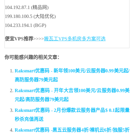
104.192.87.1 (精品网)
199.180.100.5 (大陆优化)
104.233.194.1 (BGP)
便宜VPS推荐
>>>>
搬瓦工VPS多机房多方案可选
你可能感兴趣的相关文章：
Raksmart优惠码 - 新年领100美元/云服务器0.99美元起/
高防服务器79美元起
Raksmart优惠码 - 开年大吉领100美元/云服务器0.99美
元起/高防服务器79美元起
Raksmart优惠码 - 2月份爆款云服务器产品$ 0.1起限量
秒杀充值再送
Raksmart优惠码 -黑五云服务器4折/裸机云6折/独服5折