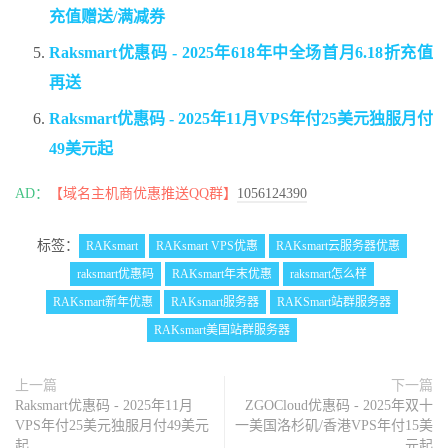
充值赠送/满减券
Raksmart优惠码 - 2025年618年中全场首月6.18折充值
再送
Raksmart优惠码 - 2025年11月VPS年付25美元独服月付
49美元起
AD：
【域名主机商优惠推送QQ群】
1056124390
标签：
RAKsmart
RAKsmart VPS优惠
RAKsmart云服务器优惠
raksmart优惠码
RAKsmart年末优惠
raksmart怎么样
RAKsmart新年优惠
RAKsmart服务器
RAKSmart站群服务器
RAKsmart美国站群服务器
上一篇
下一篇
Raksmart优惠码 - 2025年11月
ZGOCloud优惠码 - 2025年双十
VPS年付25美元独服月付49美元
一美国洛杉矶/香港VPS年付15美
起
元起