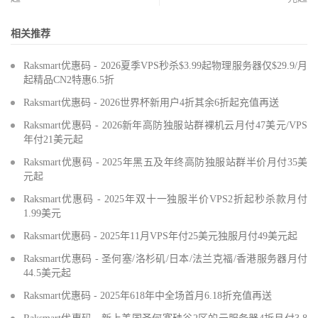
相关推荐
Raksmart优惠码 - 2026夏季VPS秒杀$3.99起物理服务器仅$29.9/月
起精品CN2特惠6.5折
Raksmart优惠码 - 2026世界杯新用户4折其余6折起充值再送
Raksmart优惠码 - 2026新年高防独服站群裸机云月付47美元/VPS
年付21美元起
Raksmart优惠码 - 2025年黑五及年终高防独服站群半价月付35美
元起
Raksmart优惠码 - 2025年双十一独服半价VPS2折起秒杀款月付
1.99美元
Raksmart优惠码 - 2025年11月VPS年付25美元独服月付49美元起
Raksmart优惠码 - 圣何塞/洛杉矶/日本/法兰克福/香港服务器月付
44.5美元起
Raksmart优惠码 - 2025年618年中全场首月6.18折充值再送