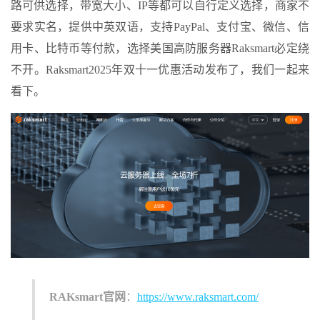
路可供选择，带宽大小、IP等都可以自行定义选择，商家不
要求实名，提供中英双语，支持PayPal、支付宝、微信、信
用卡、比特币等付款，选择美国高防服务器Raksmart必定绕
不开。Raksmart2025年双十一优惠活动发布了，我们一起来
看下。
RAKsmart官网
：
https://www.raksmart.com/