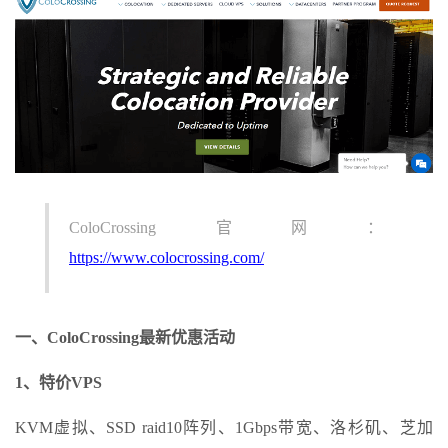
ColoCrossing官网：
https://www.colocrossing.com/
一、ColoCrossing最新优惠活动
1、特价VPS
KVM虚拟、SSD raid10阵列、1Gbps带宽、洛杉矶、芝加