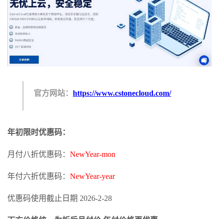
官方网站：
https://www.cstonecloud.com/
年初限时优惠码：
月付八折优惠码：
NewYear-mon
年付六折优惠码：
NewYear-year
优惠码使用截止日期 2026-2-28