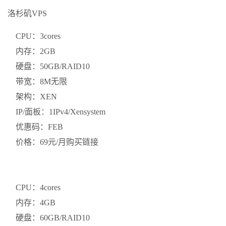
洛杉矶VPS
CPU：3cores
内存：2GB
硬盘：50GB/RAID10
带宽：8M无限
架构：XEN
IP/面板：1IPv4/Xensystem
优惠码：FEB
价格：69元/月购买链接
CPU：4cores
内存：4GB
硬盘：60GB/RAID10