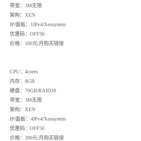
带宽：3M无限
架构：XEN
IP/面板：1IPv4/Xensystem
优惠码：OFF50
价格：100元/月购买链接
CPU：4cores
内存：8GB
硬盘：70GB/RAID10
带宽：3M无限
架构：XEN
IP/面板：4IPv4/Xensystem
优惠码：OFF50
价格：200元/月购买链接