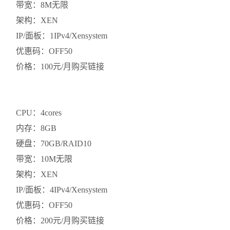
带宽：8M无限
架构：XEN
IP/面板：1IPv4/Xensystem
优惠码：OFF50
价格：100元/月购买链接
CPU：4cores
内存：8GB
硬盘：70GB/RAID10
带宽：10M无限
架构：XEN
IP/面板：4IPv4/Xensystem
优惠码：OFF50
价格：200元/月购买链接