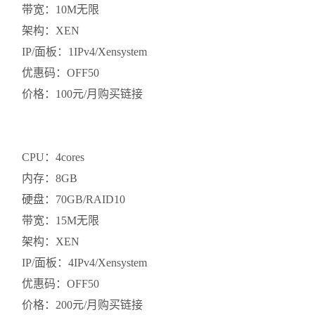
带宽：10M无限
架构：XEN
IP/面板：1IPv4/Xensystem
优惠码：OFF50
价格：100元/月购买链接
CPU：4cores
内存：8GB
硬盘：70GB/RAID10
带宽：15M无限
架构：XEN
IP/面板：4IPv4/Xensystem
优惠码：OFF50
价格：200元/月购买链接