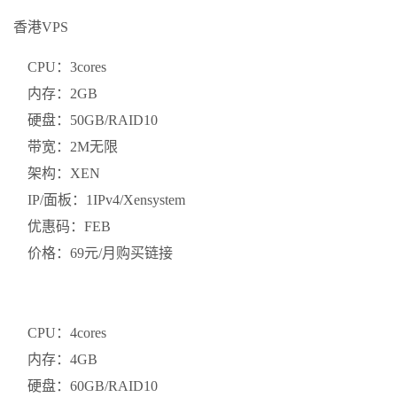
香港VPS
CPU：3cores
内存：2GB
硬盘：50GB/RAID10
带宽：2M无限
架构：XEN
IP/面板：1IPv4/Xensystem
优惠码：FEB
价格：69元/月购买链接
CPU：4cores
内存：4GB
硬盘：60GB/RAID10