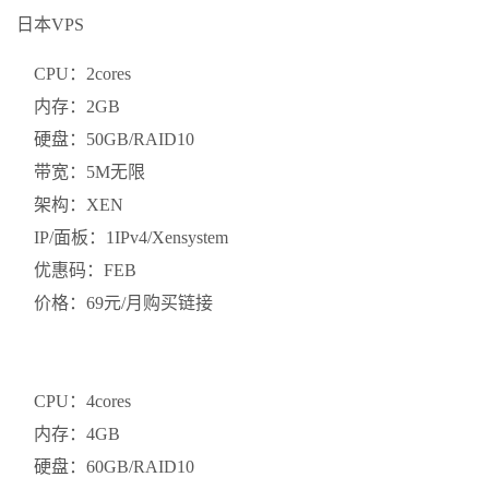
日本VPS
CPU：2cores
内存：2GB
硬盘：50GB/RAID10
带宽：5M无限
架构：XEN
IP/面板：1IPv4/Xensystem
优惠码：FEB
价格：69元/月购买链接
CPU：4cores
内存：4GB
硬盘：60GB/RAID10