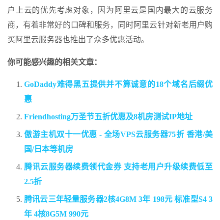
户上云的优先考虑对象，因为阿里云是国内最大的云服务
商，有着非常好的口碑和服务，同时阿里云针对新老用户购
买阿里云服务器也推出了众多优惠活动。
你可能感兴趣的相关文章：
GoDaddy难得黑五提供并不算诚意的18个域名后缀优
惠
Friendhosting万圣节五折优惠及8机房测试IP地址
傲游主机双十一优惠 - 全场VPS云服务器75折 香港/美
国/日本等机房
腾讯云服务器续费领代金券 支持老用户升级续费低至
2.5折
腾讯云三年轻量服务器2核4G8M 3年 198元 标准型S4 3
年 4核8G5M 990元