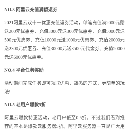
NO.3 阿里云充值满额返券
2021阿里云双十一优惠充值返券活动，单笔充值满2000元赠
送200元优惠券、充值3000元送300元优惠券、充值5000元送
500元优惠券、充值10000元送1000元优惠券、充值20000元
送2300元优惠券、充值30000元送3500元代金券、充值50000
元送6000元优惠券。
NO.4 平台任务奖励
活动期间完成任务即可领取优惠，熟悉的方式，更简单的玩
法!
NO.5 老用户爆款5折
阿里云爆款特惠活动，老用户低至0.5折，不过我们看到推
荐的基本是爆款云服务器5折。阿里云服务器一直是广大用