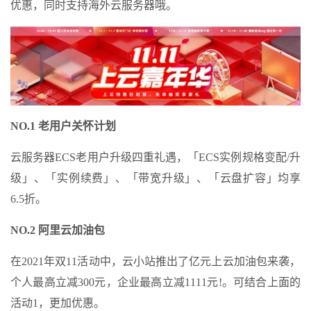
优惠，同时支持海外云服务器哦。
NO.1 老用户关怀计划
云服务器ECS老用户升级四重礼遇，「ECS实例规格变配/升
级」、「实例续费」、「带宽升级」、「云盘扩容」均享
6.5折。
NO.2 阿里云加油包
在2021年双11活动中，云小站推出了亿元上云加油包来袭，
个人最高立减300元，企业最高立减1111元!。可结合上面的
活动1，更加优惠。