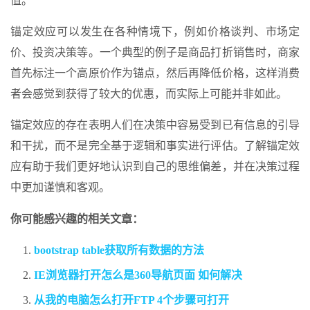
值。
锚定效应可以发生在各种情境下，例如价格谈判、市场定
价、投资决策等。一个典型的例子是商品打折销售时，商家
首先标注一个高原价作为锚点，然后再降低价格，这样消费
者会感觉到获得了较大的优惠，而实际上可能并非如此。
锚定效应的存在表明人们在决策中容易受到已有信息的引导
和干扰，而不是完全基于逻辑和事实进行评估。了解锚定效
应有助于我们更好地认识到自己的思维偏差，并在决策过程
中更加谨慎和客观。
你可能感兴趣的相关文章：
bootstrap table获取所有数据的方法
IE浏览器打开怎么是360导航页面 如何解决
从我的电脑怎么打开FTP 4个步骤可打开