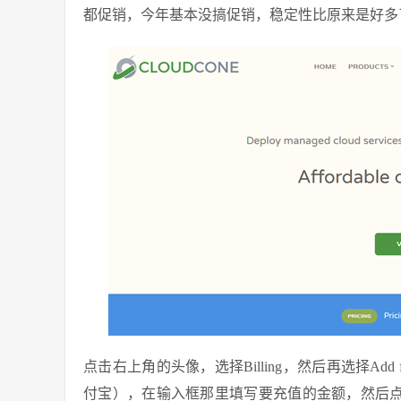
都促销，今年基本没搞促销，稳定性比原来是好多
点击右上角的头像，选择Billing，然后再选择Add f
付宝），在输入框那里填写要充值的金额，然后点击后