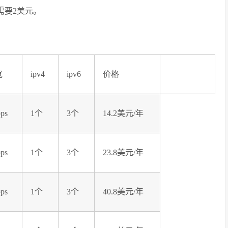
需要2美元。
宽
ipv4
ipv6
价格
ps
1个
3个
14.2美元/年
ps
1个
3个
23.8美元/年
ps
1个
3个
40.8美元/年