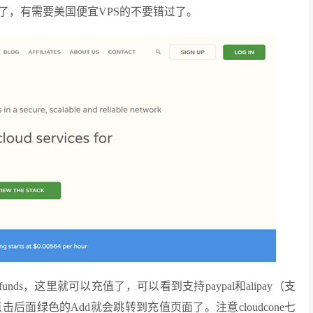
了，有需要美国便宜VPS的不要错过了。
unds，这里就可以充值了，可以看到支持paypal和alipay（支
面绿色的Add就会跳转到充值页面了。注意cloudcone七