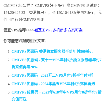
CMIVPS怎么样？CMIVPS好不好？附CMIVPS测试IP：
154.204.27.33（香港机房），45.150.164.132(美国机房) ，我
们可自行对CMIVPS测评。
便宜VPS推荐
>>>>
搬瓦工VPS多机房多方案可选
你可能感兴趣的相关文章：
CMIVPS优惠码-香港独立服务器半价年付860美元
CMIVPS优惠码 - 双十一VPS年付5折独立服务器年付7
折充值再送20%
CMIVPS优惠码 - 2023开工VPS月付8折半年付7折
CMIVPS优惠码 - 2024年黑五VPS年付6折充值再送
CMIVPS优惠码 - 2023年618年中VPS月付8折年付7折
充值再送