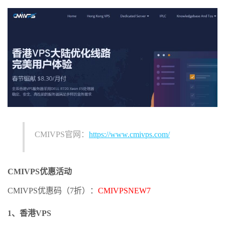
CMIVPS官网：
https://www.cmivps.com/
CMIVPS优惠活动
CMIVPS优惠码（7折）：
CMIVPSNEW7
1、香港VPS