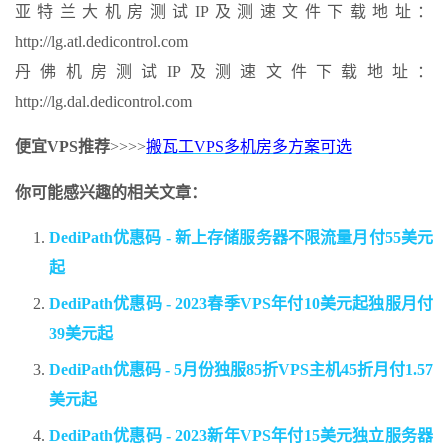
亚特兰大机房测试IP及测速文件下载地址：
http://lg.atl.dedicontrol.com
丹佛机房测试IP及测速文件下载地址：
http://lg.dal.dedicontrol.com
便宜VPS推荐
>>>>
搬瓦工VPS多机房多方案可选
你可能感兴趣的相关文章：
DediPath优惠码 - 新上存储服务器不限流量月付55美元
起
DediPath优惠码 - 2023春季VPS年付10美元起独服月付
39美元起
DediPath优惠码 - 5月份独服85折VPS主机45折月付1.57
美元起
DediPath优惠码 - 2023新年VPS年付15美元独立服务器