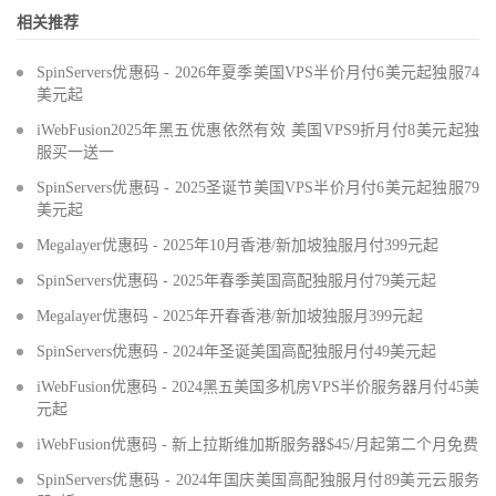
相关推荐
SpinServers优惠码 - 2026年夏季美国VPS半价月付6美元起独服74
美元起
iWebFusion2025年黑五优惠依然有效 美国VPS9折月付8美元起独
服买一送一
SpinServers优惠码 - 2025圣诞节美国VPS半价月付6美元起独服79
美元起
Megalayer优惠码 - 2025年10月香港/新加坡独服月付399元起
SpinServers优惠码 - 2025年春季美国高配独服月付79美元起
Megalayer优惠码 - 2025年开春香港/新加坡独服月399元起
SpinServers优惠码 - 2024年圣诞美国高配独服月付49美元起
iWebFusion优惠码 - 2024黑五美国多机房VPS半价服务器月付45美
元起
iWebFusion优惠码 - 新上拉斯维加斯服务器$45/月起第二个月免费
SpinServers优惠码 - 2024年国庆美国高配独服月付89美元云服务