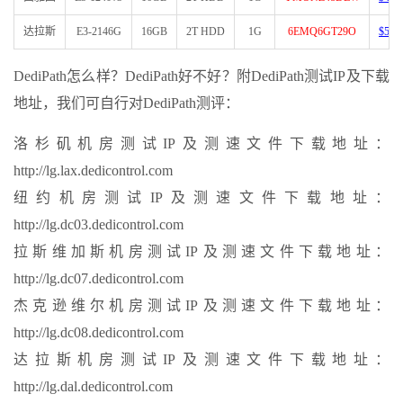
达拉斯
E3-2146G
16GB
2T HDD
1G
6EMQ6GT29O
$55/
DediPath怎么样？DediPath好不好？附DediPath测试IP及下载
地址，我们可自行对DediPath测评：
洛杉矶机房测试IP及测速文件下载地址：
http://lg.lax.dedicontrol.com
纽约机房测试IP及测速文件下载地址：
http://lg.dc03.dedicontrol.com
拉斯维加斯机房测试IP及测速文件下载地址：
http://lg.dc07.dedicontrol.com
杰克逊维尔机房测试IP及测速文件下载地址：
http://lg.dc08.dedicontrol.com
达拉斯机房测试IP及测速文件下载地址：
http://lg.dal.dedicontrol.com