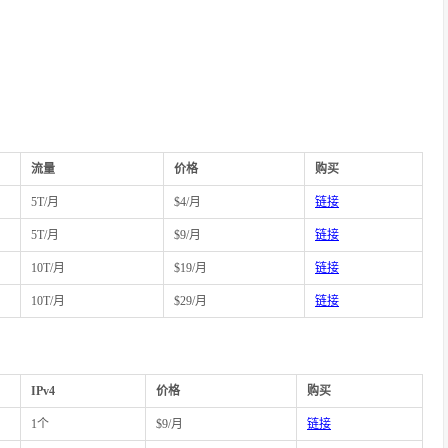
流量
价格
购买
5T/月
$4/月
链接
5T/月
$9/月
链接
10T/月
$19/月
链接
10T/月
$29/月
链接
IPv4
价格
购买
1个
$9/月
链接