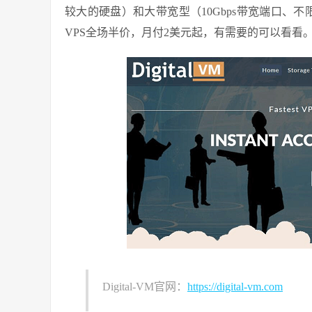
较大的硬盘）和大带宽型（10Gbps带宽端口、不限流
VPS全场半价，月付2美元起，有需要的可以看看
Digital-VM官网：
https://digital-vm.com