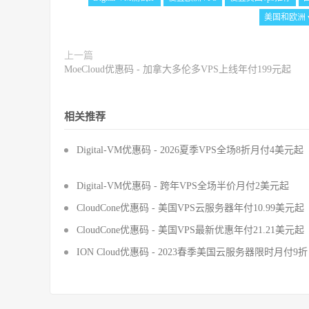
美国和欧洲 v
上一篇
MoeCloud优惠码 - 加拿大多伦多VPS上线年付199元起
相关推荐
Digital-VM优惠码 - 2026夏季VPS全场8折月付4美元起
Digital-VM优惠码 - 跨年VPS全场半价月付2美元起
CloudCone优惠码 - 美国VPS云服务器年付10.99美元起
CloudCone优惠码 - 美国VPS最新优惠年付21.21美元起
ION Cloud优惠码 - 2023春季美国云服务器限时月付9折