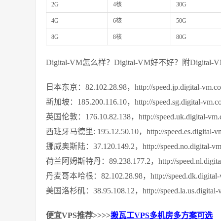
2G
4核
30G
4G
6核
50G
8G
8核
80G
Digital-VM怎么样？Digital-VM好不好？附Digit
日本东京：82.102.28.98，http://speed.jp.digital-vm.c
新加坡：185.200.116.10，http://speed.sg.digital-vm.c
英国伦敦：176.10.82.138，http://speed.uk.digital-vm.
西班牙马德里: 195.12.50.10，http://speed.es.digital-v
挪威奥斯陆：37.120.149.2，http://speed.no.digital-vm
荷兰阿姆斯特丹：89.238.177.2，http://speed.nl.digital
丹麦哥本哈根：82.102.28.98，http://speed.dk.digital-
美国洛杉矶：38.95.108.12，http://speed.la.us.digital-
便宜VPS推荐>>>>
搬瓦工VPS多机房多方案可选