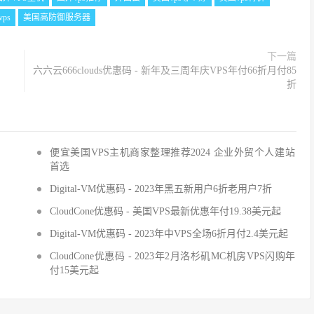
ps
美国高防御服务器
下一篇
六六云666clouds优惠码 - 新年及三周年庆VPS年付66折月付85
折
便宜美国VPS主机商家整理推荐2024 企业外贸个人建站
首选
Digital-VM优惠码 - 2023年黑五新用户6折老用户7折
CloudCone优惠码 - 美国VPS最新优惠年付19.38美元起
Digital-VM优惠码 - 2023年中VPS全场6折月付2.4美元起
CloudCone优惠码 - 2023年2月洛杉矶MC机房VPS闪购年
付15美元起