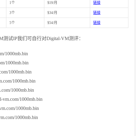
1个
$19/月
链接
3个
$34/月
链接
5个
$54/月
链接
al-VM测试IP我们可自行对Digital-VM测评：
om/1000mb.bin
om/1000mb.bin
com/1000mb.bin
m.com/1000mb.bin
.com/1000mb.bin
-vm.com/1000mb.bin
vm.com/1000mb.bin
vm.com/1000mb.bin