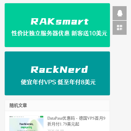
随机文章
DataPasa优惠码 - 德国VPS首月9
折月付1.79美元起