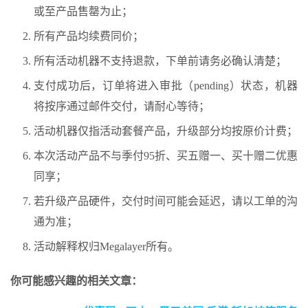
或至产品售罄为止；
所有产品均续费同价；
所有活动机器不支持退款，下单前请务必确认清楚；
支付成功后，订单将进入审批（pending）状态，机器
将按序通过邮件交付，请耐心等待；
活动机器仅指活动套餐产品，升级部分均按原价计费；
本次活动产品不与季付95折、买五赠一、买十赠二优惠
同享；
若升级产品硬件，交付时间可能会延迟，请以工单的沟
通为准；
活动解释权归Megalayer所有。
你可能感兴趣的相关文章：