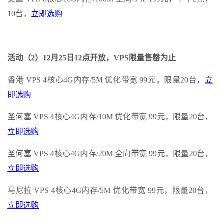
10台，
立即选购
活动（2）12月25日12点开放，VPS限量售罄为止
香港 VPS 4核心4G内存/5M 优化带宽 99元，限量20台，
立
即选购
圣何塞 VPS 4核心4G内存/10M 优化带宽 99元，限量20台，
立即选购
圣何塞 VPS 4核心4G内存/20M 全向带宽 99元，限量20台，
立即选购
马尼拉 VPS 4核心4G内存/5M 优化带宽 99元，限量20台，
立即选购