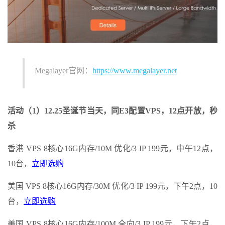
Megalayer官网：
https://www.megalayer.net
活动（1）12.25圣诞节当天，同E3配置VPS，12点开放，秒
杀
香港 VPS 8核心16G内存/10M 优化/3 IP 199元，中午12点，
10台，
立即选购
美国 VPS 8核心16G内存/30M 优化/3 IP 199元，下午2点，10
台，
立即选购
美国 VPS 8核心16G内存/100M 全向/3 IP 199元，下午2点，