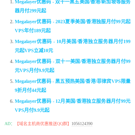
Megalayer优惠码 - 双十一黑五美国/香港/新加坡等服务
器月付299元起
Megalayer优惠码 - 2023夏季美国/香港独服月付99元起
VPS年付189元起
Megalayer优惠码 - 10月美国/香港独立服务器月付199
元起VPS立减10元
Megalayer优惠码 - 双十一美国/香港独立服务器月付99
元VPS月付9.9元起
Megalayer优惠码 - 黑五预热美国/香港/菲律宾VPS限量
9折月付44元起
Megalayer优惠码 - 12月美国/香港独立服务器月付99元
VPS月付9.9元起
AD：
【域名主机商优惠推送QQ群】
1056124390