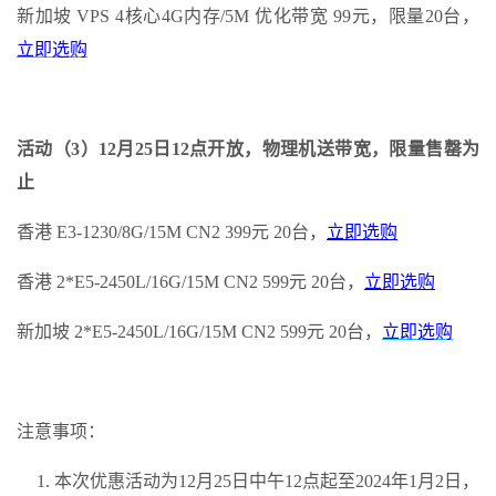
新加坡 VPS 4核心4G内存/5M 优化带宽 99元，限量20台，
立即选购
活动（3）12月25日12点开放，物理机送带宽，限量售罄为
止
香港 E3-1230/8G/15M CN2 399元 20台，
立即选购
香港 2*E5-2450L/16G/15M CN2 599元 20台，
立即选购
新加坡 2*E5-2450L/16G/15M CN2 599元 20台，
立即选购
注意事项：
本次优惠活动为12月25日中午12点起至2024年1月2日，