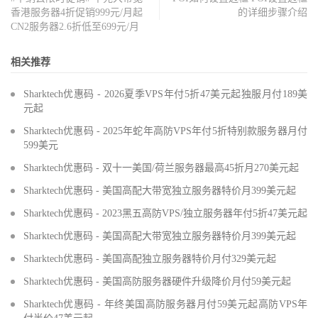
香港服务器4折促销999元/月起
的详细步骤介绍
CN2服务器2.6折低至699元/月
相关推荐
Sharktech优惠码 - 2026夏季VPS年付5折47美元起独服月付189美
元起
Sharktech优惠码 - 2025年蛇年高防VPS年付5折特别款服务器月付
599美元
Sharktech优惠码 - 双十一美国/荷兰服务器最高45折月270美元起
Sharktech优惠码 - 美国高配大带宽独立服务器特价月399美元起
Sharktech优惠码 - 2023黑五高防VPS/独立服务器年付5折47美元起
Sharktech优惠码 - 美国高配大带宽独立服务器特价月399美元起
Sharktech优惠码 - 美国高配独立服务器特价月付329美元起
Sharktech优惠码 - 美国高防服务器硬件升级降价月付59美元起
Sharktech优惠码 - 年终美国高防服务器月付59美元起高防VPS年