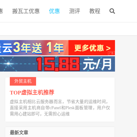
惠
搬瓦工优惠
优惠
测评
教程
外贸主机
TOP虚拟主机推荐
虚拟主机相比云服务器而言，节省大量的运维时间，
直接采用主机商自带cPanel和Plesk面板管理，用户仅
需用心建站即可，无需担心运维
最新文章