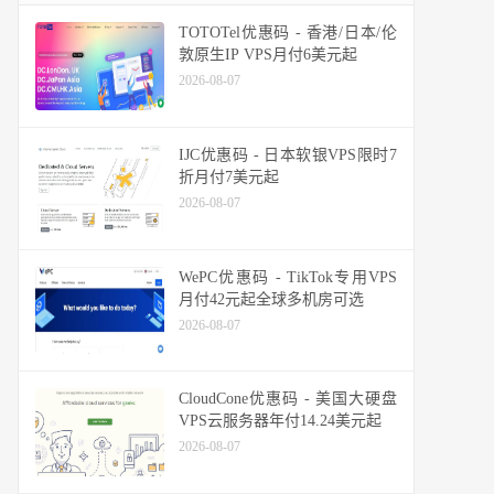
TOTOTel优惠码 - 香港/日本/伦
敦原生IP VPS月付6美元起
2026-08-07
IJC优惠码 - 日本软银VPS限时7
折月付7美元起
2026-08-07
WePC优惠码 - TikTok专用VPS
月付42元起全球多机房可选
2026-08-07
CloudCone优惠码 - 美国大硬盘
VPS云服务器年付14.24美元起
2026-08-07