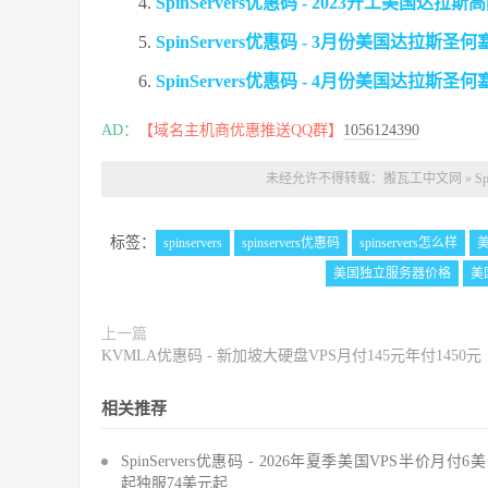
SpinServers优惠码 - 2023开工美国达
SpinServers优惠码 - 3月份美国达拉斯
SpinServers优惠码 - 4月份美国达拉斯
AD：
【域名主机商优惠推送QQ群】
1056124390
未经允许不得转载：
搬瓦工中文网
»
S
标签：
spinservers
spinservers优惠码
spinservers怎么样
美国独立服务器价格
美
上一篇
KVMLA优惠码 - 新加坡大硬盘VPS月付145元年付1450元
相关推荐
SpinServers优惠码 - 2026年夏季美国VPS半价月付6
起独服74美元起