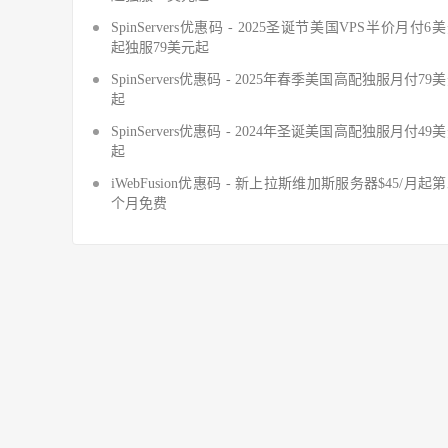
SpinServers优惠码 - 2025圣诞节美国VPS半价月付6
起独服79美元起
SpinServers优惠码 - 2025年春季美国高配独服月付79
起
SpinServers优惠码 - 2024年圣诞美国高配独服月付49
起
iWebFusion优惠码 - 新上拉斯维加斯服务器$45/月起
个月免费