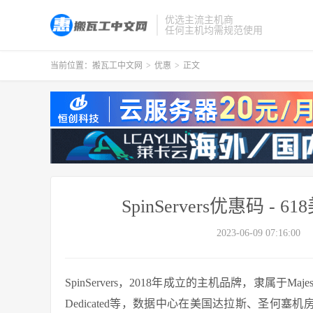
优选主流主机商
任何主机均需规范使用
当前位置：
搬瓦工中文网
>
优惠
>
正文
SpinServers优惠码 
2023-06-09 07:16:00
SpinServers，2018年成立的主机品牌，隶属于Majesti
Dedicated等，数据中心在美国达拉斯、圣何塞