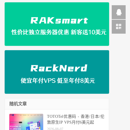
随机文章
TOTOTel优惠码 - 香港/日本/伦
敦原生IP VPS月付6美元起
2026-08-07