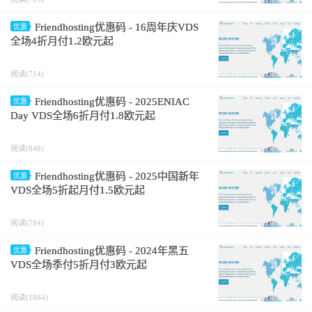
Friendhosting优惠码 - 16周年庆VDS
优惠
全场4折月付1.2欧元起
阅读(714)
Friendhosting优惠码 - 2025ENIAC
优惠
Day VDS全场6折月付1.8欧元起
阅读(848)
Friendhosting优惠码 - 2025中国新年
优惠
VDS全场5折起月付1.5欧元起
阅读(794)
Friendhosting优惠码 - 2024年黑五
优惠
VDS全场季付5折月付3欧元起
阅读(1884)