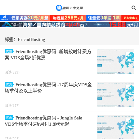
标签：FriendHosting
Friendhosting优惠码 -新增按时计费方
优惠
案 VDS全场8折优惠
阅读(229)
Friendhosting优惠码 -17周年庆VDS全
优惠
场季付及以上半价
阅读(857)
Friendhosting优惠码 - Jungle Sale
优惠
VDS全场季付6折月付1.8欧元起
阅读(705)