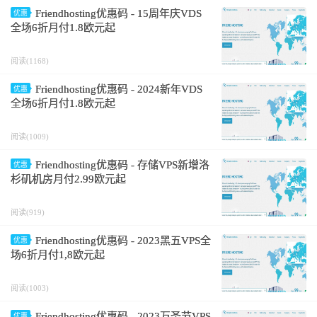
Friendhosting优惠码 - 15周年庆VDS
优惠
全场6折月付1.8欧元起
阅读(1168)
Friendhosting优惠码 - 2024新年VDS
优惠
全场6折月付1.8欧元起
阅读(1009)
Friendhosting优惠码 - 存储VPS新增洛
优惠
杉矶机房月付2.99欧元起
阅读(919)
Friendhosting优惠码 - 2023黑五VPS全
优惠
场6折月付1,8欧元起
阅读(1003)
Friendhosting优惠码 - 2023万圣节VPS
优惠