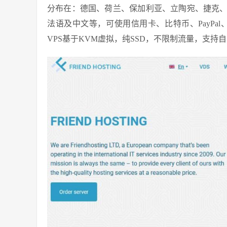
分布在：德国、荷兰、保加利亚、立陶宛、捷克
法语及中文等，可使用信用卡、比特币、PayPal、web
VPS基于KVM虚拟，纯SSD，不限制流量，支持自