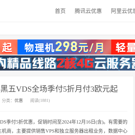
首页
腾讯云优惠
阿里云优
 2024年黑五VDS全场季付5折月付3欧元起
分类：
优惠
阅读(1881)
全场VDS季付5折优惠，促销时间至2024年12月16日(含)。有需要的
的保加利亚主机商，主要提供销售VPS和独立服务器出租业务，数据中心