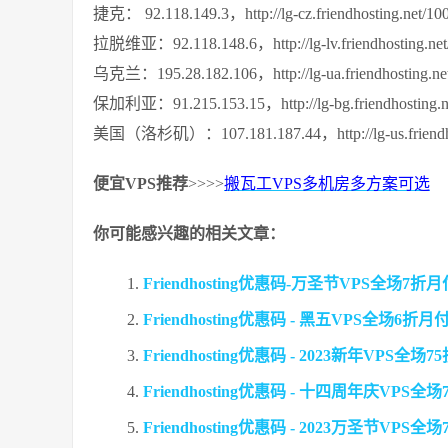
捷克： 92.118.149.3，http://lg-cz.friendhosting.net/10
拉脱维亚：92.118.148.6，http://lg-lv.friendhosting.net
乌克兰：195.28.182.106，http://lg-ua.friendhosting.ne
保加利亚：91.215.153.15，http://lg-bg.friendhosting.n
美国（洛杉矶）：107.181.187.44，http://lg-us.friendhos
便宜VPS推荐
>>>>
搬瓦工VPS多机房多方案可选
你可能感兴趣的相关文章：
Friendhosting优惠码-万圣节VPS全场7折
Friendhosting优惠码 - 黑五VPS全场6折月
Friendhosting优惠码 - 2023新年VPS全场
Friendhosting优惠码 - 十四周年庆VPS全
Friendhosting优惠码 - 2023万圣节VP