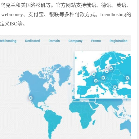
、乌克兰和美国洛杉矶等。官方网站支持俄语、德语、英语、
money、支付宝、银联等多种付款方式。friendhosting的
定义ISO等。