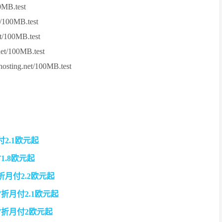
0MB.test
/100MB.test
t/100MB.test
et/100MB.test
ting.net/100MB.test
月付2.1欧元起
付1.8欧元起
75折月付2.2欧元起
场7折月付2.1欧元起
S全场7折月付2欧元起