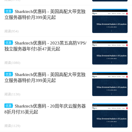
Sharktech优惠码 - 美国高配大带宽独
优惠
立服务器特价月399美元起
阅读(954)
Sharktech优惠码 - 2023黑五高防VPS/
优惠
独立服务器年付5折47美元起
阅读(1080)
Sharktech优惠码 - 美国高配大带宽独
优惠
立服务器特价月399美元起
阅读(1130)
Sharktech优惠码 - 20周年庆云服务器
优惠
8折月付35美元起
阅读(1129)