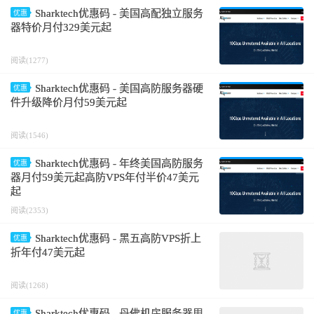
Sharktech优惠码 - 美国高配独立服务
优惠
器特价月付329美元起
阅读(1277)
Sharktech优惠码 - 美国高防服务器硬
优惠
件升级降价月付59美元起
阅读(1546)
Sharktech优惠码 - 年终美国高防服务
优惠
器月付59美元起高防VPS年付半价47美元
起
阅读(2353)
Sharktech优惠码 - 黑五高防VPS折上
优惠
折年付47美元起
阅读(1268)
Sharktech优惠码 - 丹佛机房服务器甩
优惠