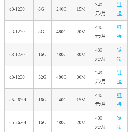
340
链
e3-1230
8G
240G
15M
元/月
接
446
链
e3-1230
8G
480G
20M
元/月
接
480
链
e3-1230
16G
480G
30M
元/月
接
549
链
e3-1230
32G
480G
30M
元/月
接
446
链
e5-2630L
16G
240G
15M
元/月
接
480
链
e5-2630L
16G
480G
20M
元/月
接