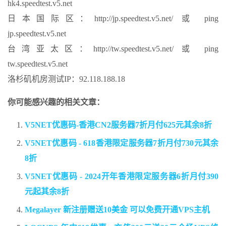
hk4.speedtest.v5.net
日本国际区：http://jp.speedtest.v5.net/ 或 ping
jp.speedtest.v5.net
台湾亚太区：http://tw.speedtest.v5.net/ 或 ping
tw.speedtest.v5.net
洛杉矶机房测试IP：92.118.188.18
你可能感兴趣的相关文章：
V5NET优惠码-香港CN2服务器7折月付625元其余8折
V5NET优惠码 - 618香港限定服务器7折月付730元其余
8折
V5NET优惠码 - 2024开年香港限定服务器6折月付390
元起其余8折
Megalayer 新注册赠送10美金 可以免费开通VPS主机