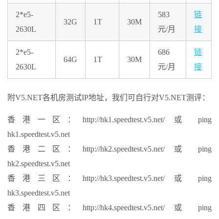
2*e5-
583
链
32G
1T
30M
2630L
元/月
接
2*e5-
686
链
64G
1T
30M
2630L
元/月
接
附V5.NET各机房测试IP地址，我们可自行对V5.NET测评：
香港一区：http://hk1.speedtest.v5.net/ 或 ping
hk1.speedtest.v5.net
香港二区：http://hk2.speedtest.v5.net/ 或 ping
hk2.speedtest.v5.net
香港三区：http://hk3.speedtest.v5.net/ 或 ping
hk3.speedtest.v5.net
香港四区：http://hk4.speedtest.v5.net/ 或 ping