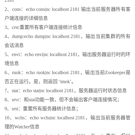
2181
2、cons：echo cons|nc localhost 2181 输出当前服务器所有客
户端连接的详细信息
3、crst:重置所有客户端连接统计信息
4、dump:echo dump|nc localhost 2181，输出当前集群的所有
会话消息
5、envi：echo envi|nc localhost 2181，输出服务器运行时的环
境信息
6、ruok：echo ruok|nc localhost 2181，输出当前Zookeeper是
否正在运行。是，则返回 ‘imok’。
7、stat：echo stat|nc localhost 2181，服务器运行时状态信息
8、srvr：和stat功能一致，但不会输出客户端连接情况；
9、srst：重置所有服务器统计信息；
10、wchs：echo wchs|nc localhost 2181，输出当前服务器管
理的Watcher信息