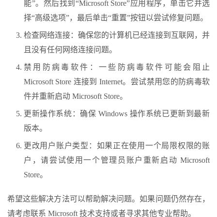
能”。然后找到“Microsoft Store”应用程序，单击它并选
择“高级选项”，最后单击“重置”按钮以尝试修复问题。
检查网络连接：确保您的计算机已经连接到互联网，并
且没有任何网络连接问题。
禁用防病毒软件：一些防病毒软件可能会阻止
Microsoft Store 连接到 Internet。尝试禁用您的防病毒软
件并重新启动 Microsoft Store。
更新操作系统：确保 Windows 操作系统已更新到最新
版本。
更改用户账户类型：如果正在使用一个局限权限的账
户，请尝试使用一个管理员账户重新启动 Microsoft
Store。
希望这些解决方法可以帮助解决问题。如果问题仍然存在，
请考虑联系 Microsoft 技术支持或者寻求其他专业帮助。