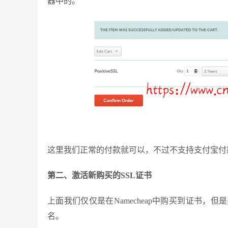
器中的。
这里我们正常的付款就可以，不过不支持支付宝付款
第二、激活新购买的SSL证书
上面我们仅仅是在Namecheap中购买到证书
名。