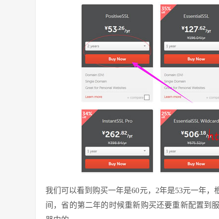
我们可以看到购买一年是60元，2年是53元一年
间，省的第二年的时候重新购买还要重新配置到