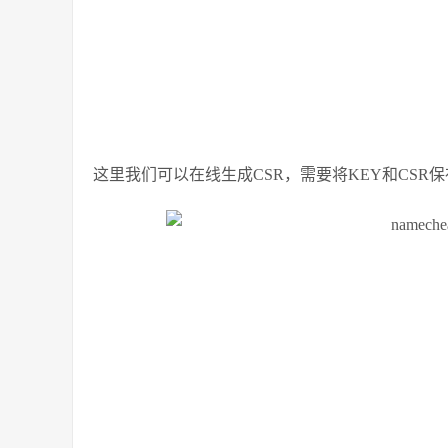
这里我们可以在线生成CSR，需要将KEY和CSR