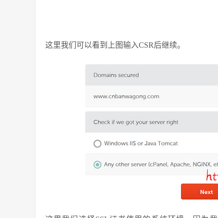
这里我们可以看到上图输入CSR后继续。