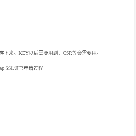
保存下来。KEY以后需要用到，CSR等会需要用。