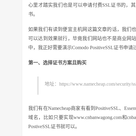
心里才踏实我们也是可以申请付费SSL证书的，其中我们可以
书。
如果我们有读到便宜主机网这篇文章的话，我们
可以达到效果就行，毕竟我们网站也不是商业网
中，我正好需要演示Comodo PositiveSSL证
第一、选择证书方案且购买
地址：https://www.namecheap.com/security/ssl-c
我们有在Namecheap商家有看到PositiveSSL、Es
域名，比如只要实现www.cnbanwagong.com和c
PostiveSSL证书就可以。