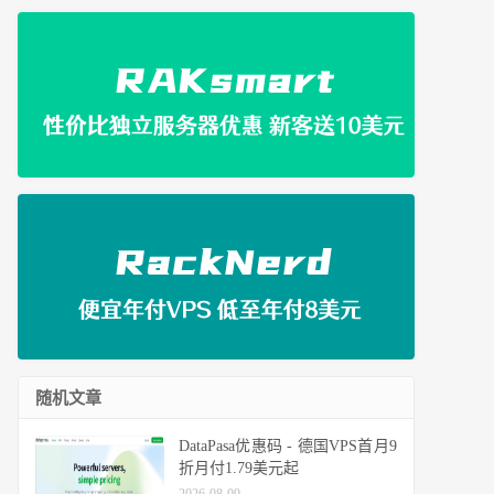
随机文章
DataPasa优惠码 - 德国VPS首月9
折月付1.79美元起