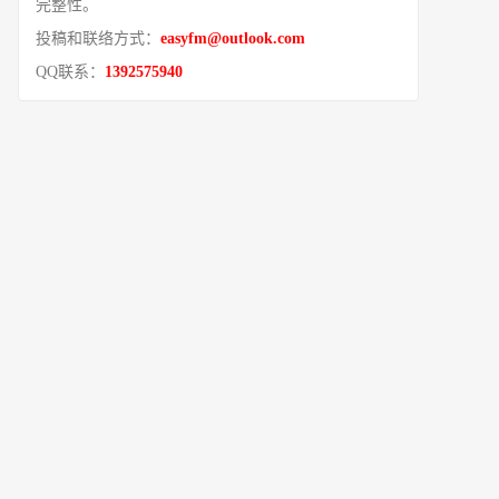
完整性。
投稿和联络方式：
easyfm@outlook.com
QQ联系：
1392575940