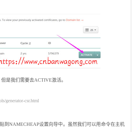
书，但是我们需要去ACTIVE激活。
generator-csr.html
贴到NAMECHEAP设置向导中。虽然我们可以用命令在主机