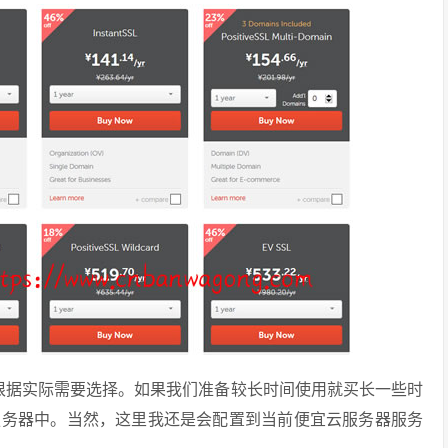
，根据实际需要选择。如果我们准备较长时间使用就买长一些时
服务器中。当然，这里我还是会配置到当前便宜云服务器服务