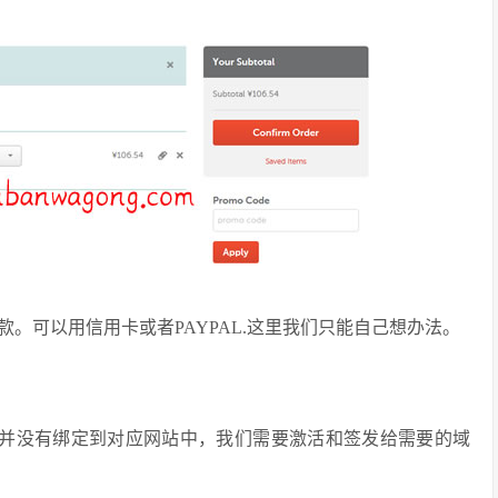
。可以用信用卡或者PAYPAL.这里我们只能自己想办法。
，但是并没有绑定到对应网站中，我们需要激活和签发给需要的域