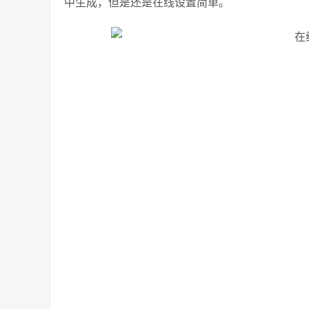
中生成，但是还是在线设置简单。