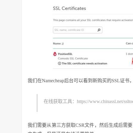
我们在Namecheap后台可以看到新购买的SSL证
在线获取工具：https://www.chinassl.net/ssltools/
我们需要从第三方获取CSR文件，然后生成后需要