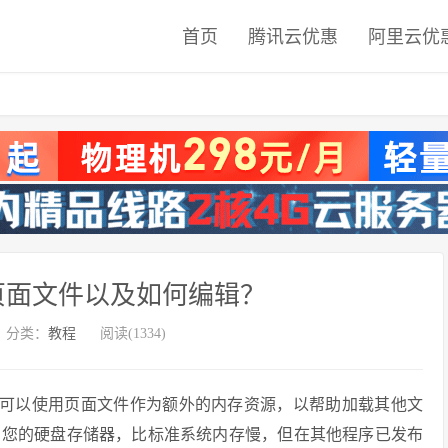
首页
腾讯云优惠
阿里云优
ws页面文件以及如何编辑？
分类：
教程
阅读(1334)
，它可以使用页面文件作为额外的内存资源，以帮助加载其他文
自您的硬盘存储器，比标准系统内存慢，但在其他程序已发布