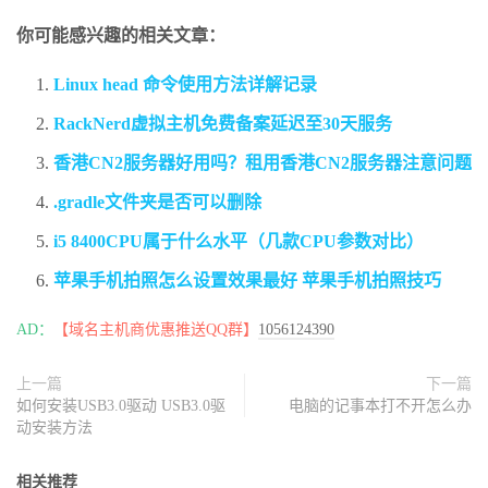
你可能感兴趣的相关文章：
Linux head 命令使用方法详解记录
RackNerd虚拟主机免费备案延迟至30天服务
香港CN2服务器好用吗？租用香港CN2服务器注意问题
.gradle文件夹是否可以删除
i5 8400CPU属于什么水平（几款CPU参数对比）
苹果手机拍照怎么设置效果最好 苹果手机拍照技巧
AD：
【域名主机商优惠推送QQ群】
1056124390
上一篇
下一篇
如何安装USB3.0驱动 USB3.0驱
电脑的记事本打不开怎么办
动安装方法
相关推荐