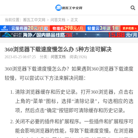
当前位置：
搬瓦工中文网
>
问答文档
>
正文
360浏览器下载速度慢怎么办 5种方法可解决
2023-05-25 08:07:25
分类：
问答文档
阅读(1926)
360浏览器下载速度慢怎么办？如果遇到360浏览器下载速度
较慢，可以尝试以下方法来解决问题：
清除浏览器缓存和历史记录。打开360浏览器，点击右
上角的“菜单”图标，选择“清除记录”，勾选相应的选
项，然后点击“确定”按钮即可清除缓存和历史记录。
关闭不必要的插件和扩展程序。一些插件和扩展程序可
能会影响浏览器的性能，导致下载速度变慢。在浏览器