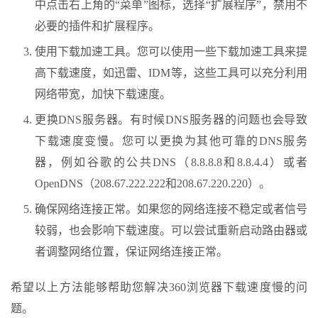
中点击右上角的“菜单”图标，选择“扩展程序”，禁用不
必要的插件和扩展程序。
使用下载加速工具。您可以使用一些下载加速工具来提
高下载速度，如迅雷、IDM等，这些工具可以充分利用
网络带宽，加快下载速度。
更换DNS服务器。有时候DNS服务器的问题也会导致
下载速度变慢。您可以更换为其他可靠的DNS服务
器，例如谷歌的公共DNS（8.8.8.8和8.8.4.4）或者
OpenDNS（208.67.222.222和208.67.220.220）。
确保网络连接正常。如果您的网络连接不稳定或者信号
较弱，也会影响下载速度。可以尝试重新启动路由器或
者调整网络位置，保证网络连接正常。
希望以上方法能够帮助您解决360浏览器下载速度慢的问
题。