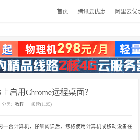
首页
腾讯云优惠
阿里云优
PS上启用Chrome远程桌面？
分类：
教程
阅读(1195)
面的另一台计算机，仔细阅读后，您将使用计算机或移动设备在