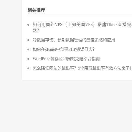
相关推荐
如何用国外VPS（比如美国VPS）搭建Tiktok直播
器？
冷数据存储：长期数据管理的最佳策略和应用
如何在cPanel中创建PHP错误日志？
WordPress暂存区和网站克隆综合指南
怎么降低网站的跳出率？9个降低跳出率有效方法来了