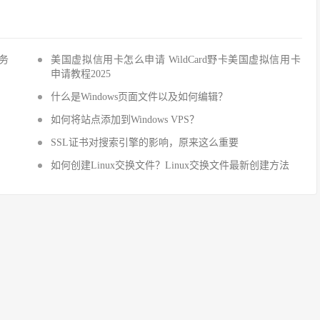
服务
美国虚拟信用卡怎么申请 WildCard野卡美国虚拟信用卡
申请教程2025
什么是Windows页面文件以及如何编辑？
如何将站点添加到Windows VPS？
SSL证书对搜索引擎的影响，原来这么重要
！
如何创建Linux交换文件？Linux交换文件最新创建方法