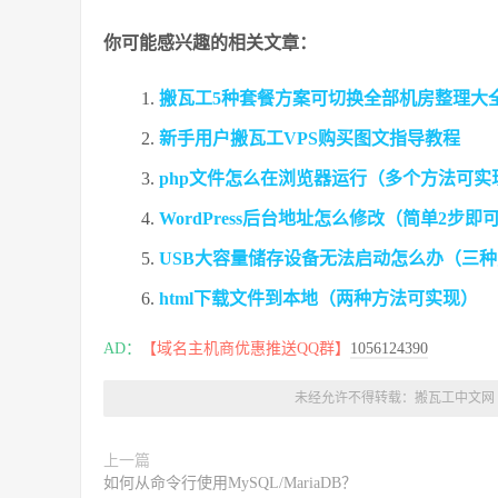
你可能感兴趣的相关文章：
搬瓦工5种套餐方案可切换全部机房整理大
新手用户搬瓦工VPS购买图文指导教程
php文件怎么在浏览器运行（多个方法可实
WordPress后台地址怎么修改（简单2步即
USB大容量储存设备无法启动怎么办（三
html下载文件到本地（两种方法可实现）
AD：
【域名主机商优惠推送QQ群】
1056124390
未经允许不得转载：
搬瓦工中文网
上一篇
如何从命令行使用MySQL/MariaDB？