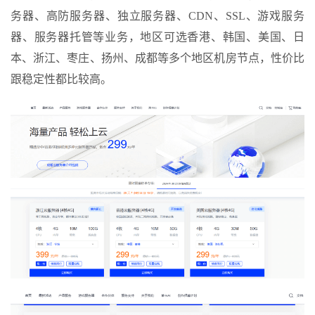
务器、高防服务器、独立服务器、CDN、SSL、游戏服务
器、服务器托管等业务，地区可选香港、韩国、美国、日
本、浙江、枣庄、扬州、成都等多个地区机房节点，性价比
跟稳定性都比较高。