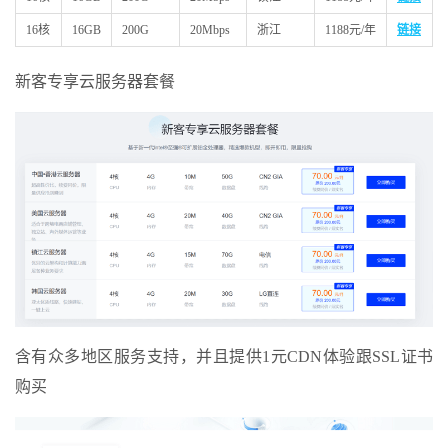
16核
16GB
200G
20Mbps
浙江
1188元/年
链接
新客专享云服务器套餐
含有众多地区服务支持，并且提供1元CDN体验跟SSL证书
购买