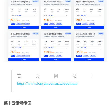
官方网站：
https://www.lcayun.com/actcloud.html
莱卡云活动专区