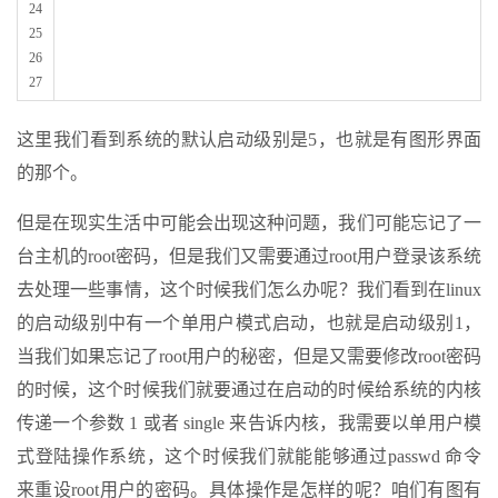
24
25
26
27
这里我们看到系统的默认启动级别是5，也就是有图形界面
的那个。
但是在现实生活中可能会出现这种问题，我们可能忘记了一
台主机的root密码，但是我们又需要通过root用户登录该系统
去处理一些事情，这个时候我们怎么办呢？我们看到在linux
的启动级别中有一个单用户模式启动，也就是启动级别1，
当我们如果忘记了root用户的秘密，但是又需要修改root密码
的时候，这个时候我们就要通过在启动的时候给系统的内核
传递一个参数 1 或者 single 来告诉内核，我需要以单用户模
式登陆操作系统，这个时候我们就能能够通过passwd 命令
来重设root用户的密码。具体操作是怎样的呢？咱们有图有