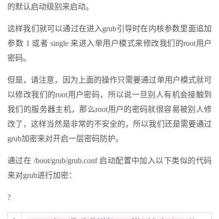
的默认启动级别来启动。
这样我们就可以通过在进入grub引导时在内核参数里面追加
参数 1 或者 single 来进入单用户模式来修改我们的root用户
密码。
但是，请注意，因为上面的操作只需要通过单用户模式就可
以修改我们的root用户密码，所以说一旦别人有机会接触到
我们的服务器主机，那么root用户的密码就很容易被别人修
改了，这样当然是非常的不安全的，所以我们还是需要通过
grub加密来对开启一层密码防护。
通过在 /boot/grub/grub.conf 启动配置中加入以下类似的代码
来对grub进行加密：
?