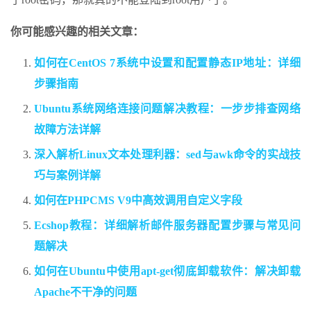
你可能感兴趣的相关文章：
如何在CentOS 7系统中设置和配置静态IP地址：详细
步骤指南
Ubuntu系统网络连接问题解决教程：一步步排查网络
故障方法详解
深入解析Linux文本处理利器：sed与awk命令的实战技
巧与案例详解
如何在PHPCMS V9中高效调用自定义字段
Ecshop教程：详细解析邮件服务器配置步骤与常见问
题解决
如何在Ubuntu中使用apt-get彻底卸载软件：解决卸载
Apache不干净的问题