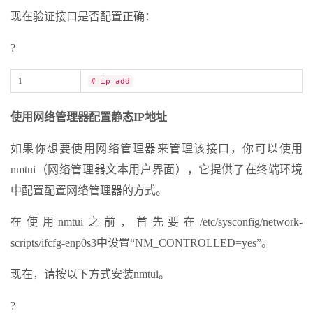
现在验证接口是否配置正确：
?
1
# ip add
使用网络管理器配置静态IP地址
如果你想要使用网络管理器来管理该接口，你可以使用
nmtui（网络管理器文本用户界面），它提供了在终端环境
中配置配置网络管理器的方式。
在使用nmtui之前，首先要在/etc/sysconfig/network-
scripts/ifcfg-enp0s3中设置“NM_CONTROLLED=yes”。
现在，请按以下方式安装nmtui。
?