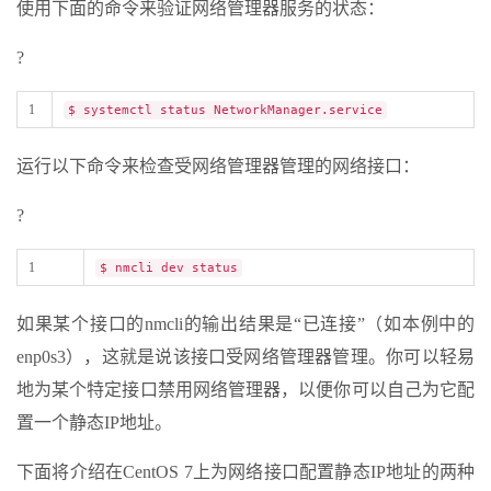
使用下面的命令来验证网络管理器服务的状态：
?
1
$ systemctl status NetworkManager.service
运行以下命令来检查受网络管理器管理的网络接口：
?
1
$ nmcli dev status
如果某个接口的nmcli的输出结果是“已连接”（如本例中的
enp0s3），这就是说该接口受网络管理器管理。你可以轻易
地为某个特定接口禁用网络管理器，以便你可以自己为它配
置一个静态IP地址。
下面将介绍在CentOS 7上为网络接口配置静态IP地址的两种