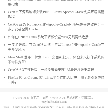
整指南
CentOS下源码编译安装PHP：Linux+Apache+Oracle完美环境搭建
教程
CentOS系统下Linux+PHP+Apache+Oracle环境完整搭建教程：一
步步安装配置Apache
如何在Ubuntu Linux系统下轻松设置WPA无线网络连接
一步步详解：在CentOS系统上搭建Linux+PHP+Apache+Oracle完
美开发环境
Maui Shell 发布：探索 Linux 桌面新纪元，体验未来操作系统的
革命性变革！
CentOS 6.3完整教程：一步步编译安装LAMP环境详细笔记
Firefox 95 vs Chrome 97: Linux平台性能大比拼，哪个浏览器更胜
一筹？
© 2010-2026
搬瓦工中文网
©2016-2021.
网站地图
/ 投稿联系：
easyfm@outlook.com