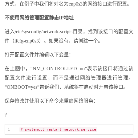
方式，在例子中我们将对名为enp0s3的网络接口进行配置。
不使用网络管理配置静态IP地址
进入/etc/sysconfig/network-scripts目录，找到该接口的配置文
件（ifcfg-enp0s3）。如果没有，请创建一个。
打开配置文件并编辑以下变量：
在上图中，“NM_CONTROLLED=no”表示该接口将通过该
配置文件进行设置，而不是通过网络管理器进行管理。
“ONBOOT=yes”告诉我们，系统将在启动时开启该接口。
保存修改并使用以下命令来重启网络服务：
?
1
# systemctl restart network.service