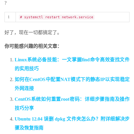
?
1
# systemctl restart network.service
好了，现在一切都搞定了。
你可能感兴趣的相关文章：
Linux系统必备技能：一文掌握find命令高效查找文件
的实用技巧
如何在CentOS中配置NAT模式下的静态IP以实现稳定
外网连接
CentOS系统如何重置root密码：详细步骤指南及操作
技巧分享
Ubuntu 12.04 误删 dpkg 文件夹怎么办？附详细解决步
骤及恢复指南