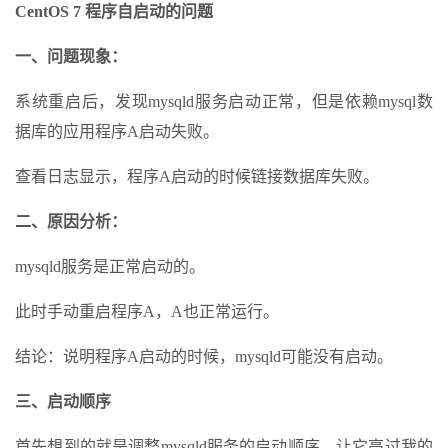
CentOS 7 程序自启动的问题
一、问题现象：
系统重启后，发现mysqld服务启动正常，但是依赖mysql数
据库的应用程序A启动失败。
查看日志显示，程序A启动的时候链接数据库失败。
二、原因分析：
mysqld服务是正常启动的。
此时手动重启程序A，A也正常运行。
结论：说明程序A启动的时候，mysqld可能没有启动。
三、启动顺序
首先想到的就是调整mysqld服务的启动顺序，让它高过我的