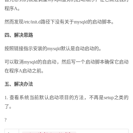
程序A。
然而发现/etc/init.d路径下没有关于mysqld的启动脚本。
四、解决思路
按照链接指示安装的mysqld默认是自动启动的。
可以取消mysqld的自启动，然后写一个启动脚本确保它启动
在程序A启动之前。
五、解决办法
1. 查看系统当前默认启动项目的方法，不再是setup之类的
了。
?