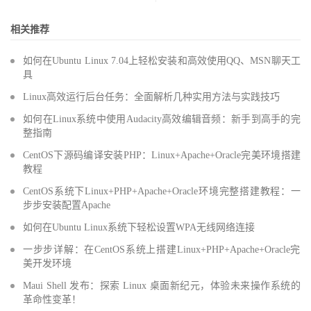
相关推荐
如何在Ubuntu Linux 7.04上轻松安装和高效使用QQ、MSN聊天工
具
Linux高效运行后台任务：全面解析几种实用方法与实践技巧
如何在Linux系统中使用Audacity高效编辑音频：新手到高手的完
整指南
CentOS下源码编译安装PHP：Linux+Apache+Oracle完美环境搭建
教程
CentOS系统下Linux+PHP+Apache+Oracle环境完整搭建教程：一
步步安装配置Apache
如何在Ubuntu Linux系统下轻松设置WPA无线网络连接
一步步详解：在CentOS系统上搭建Linux+PHP+Apache+Oracle完
美开发环境
Maui Shell 发布：探索 Linux 桌面新纪元，体验未来操作系统的
革命性变革！