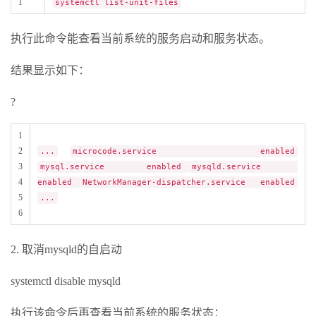
1
systemctl list-unit-files
执行此命令能查看当前系统的服务启动和服务状态。
结果显示如下：
?
1
2
...
microcode.service enabled
3
mysql.service enabled
mysqld.service
4
enabled
NetworkManager-dispatcher.service enabled
5
...
6
2. 取消mysqld的自启动
systemctl disable mysqld
执行该命令后再查看当前系统的服务状态：