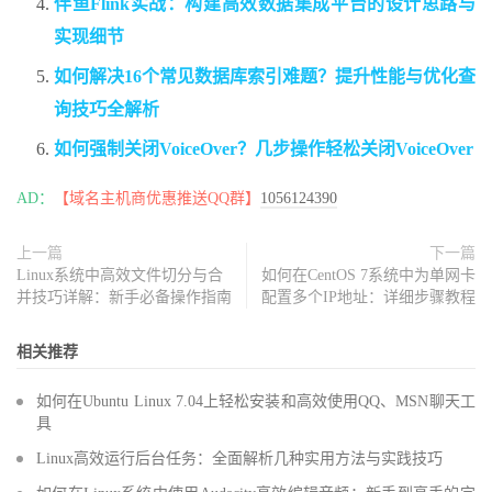
伴鱼Flink实战：构建高效数据集成平台的设计思路与
实现细节
如何解决16个常见数据库索引难题？提升性能与优化查
询技巧全解析
如何强制关闭VoiceOver？几步操作轻松关闭VoiceOver
AD：
【域名主机商优惠推送QQ群】
1056124390
上一篇
下一篇
Linux系统中高效文件切分与合
如何在CentOS 7系统中为单网卡
并技巧详解：新手必备操作指南
配置多个IP地址：详细步骤教程
相关推荐
如何在Ubuntu Linux 7.04上轻松安装和高效使用QQ、MSN聊天工
具
Linux高效运行后台任务：全面解析几种实用方法与实践技巧