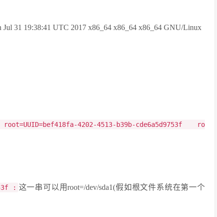
on Jul 31 19:38:41 UTC 2017 x86_64 x86_64 x86_64 GNU/Linux
 root=UUID=bef418fa-4202-4513-b39b-cde6a5d9753f ro
这一串可以用root=/dev/sda1(假如根文件系统在第一个
53f :