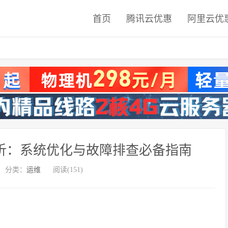
首页
腾讯云优惠
阿里云优
解析：系统优化与故障排查必备指南
分类：
运维
阅读(151)