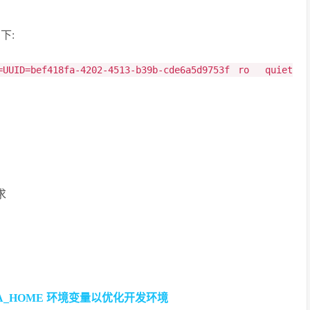
下:
=UUID=bef418fa-4202-4513-b39b-cde6a5d9753f ro quiet
求
JAVA_HOME 环境变量以优化开发环境