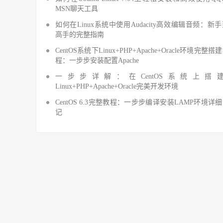
MSN聊天工具
如何在Linux系统中使用Audacity高效编辑音频：新
高手的完整指南
CentOS系统下Linux+PHP+Apache+Oracle环境完整搭
程：一步步安装配置Apache
一步步详解：在CentOS系统上搭
Linux+PHP+Apache+Oracle完美开发环境
CentOS 6.3完整教程：一步步编译安装LAMP环境详
记