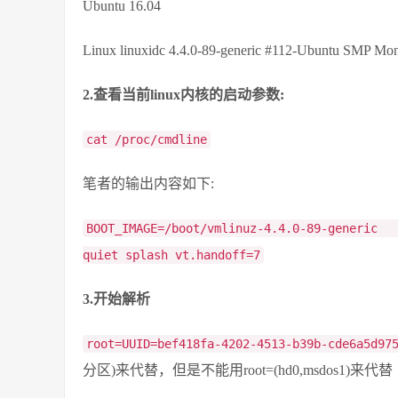
Ubuntu 16.04
Linux linuxidc 4.4.0-89-generic #112-Ubuntu SMP M
2.查看当前linux内核的启动参数:
cat /proc/cmdline
笔者的输出内容如下:
BOOT_IMAGE=/boot/vmlinuz-4.4.0-89-generic
quiet splash vt.handoff=7
3.开始解析
root=UUID=bef418fa-4202-4513-b39b-cde6a5d97
分区)来代替，但是不能用root=(hd0,msdos1)来代替