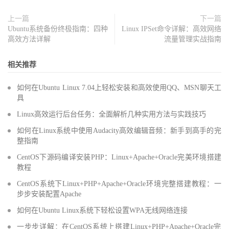
上一篇
下一篇
Ubuntu系统备份终极指南：四种
Linux IPSet命令详解：高效网络
高效方法详解
流量管理实战指南
相关推荐
如何在Ubuntu Linux 7.04上轻松安装和高效使用QQ、MSN聊天工
具
Linux高效运行后台任务：全面解析几种实用方法与实践技巧
如何在Linux系统中使用Audacity高效编辑音频：新手到高手的完
整指南
CentOS下源码编译安装PHP：Linux+Apache+Oracle完美环境搭建
教程
CentOS系统下Linux+PHP+Apache+Oracle环境完整搭建教程：一
步步安装配置Apache
如何在Ubuntu Linux系统下轻松设置WPA无线网络连接
一步步详解：在CentOS系统上搭建Linux+PHP+Apache+Oracle完