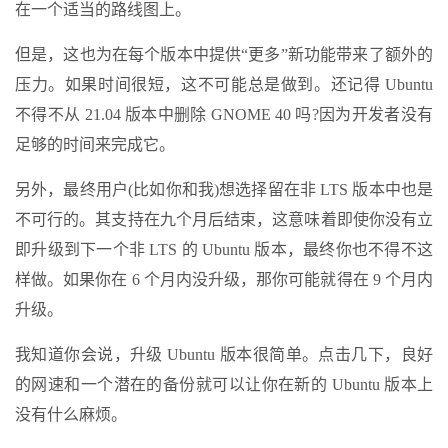
在一个适当的路线图上。
但是，这也为在每个版本中提供“更多”新功能带来了额外的
压力。如果时间很短，这不可能总是做到。还记得 Ubuntu
不得不从 21.04 版本中删除 GNOME 40 吗?因为开发者没有
足够的时间来完成它。
另外，最终用户(比如你和我)想选择留在非 LTS 版本中也是
不可行的。其支持在九个月后结束，这意味着即使你没有立
即升级到下一个非 LTS 的 Ubuntu 版本，最终你也不得不这
样做。如果你在 6 个月内没升级，那你可能就得在 9 个月内
升级。
我知道你会说，升级 Ubuntu 版本很简单。点击几下，良好
的网速和一个潜在的备份就可以让你在新的 Ubuntu 版本上
没有什么麻烦。