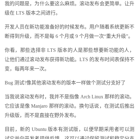
我的问题是，为什么要这么麻烦。滚动发布会更简单。让升
级在 LTS 版本之间进行。
开发人员在新功能准备好的时候发布。用户随着系统更新不
断得到升级，而不是每 6 个月或 9 个月做一次“重大升级”。
你看，那些选择非 LTS 版本的人是那些想要新功能的人，
让他们通过滚动发布获得新功能。LTS 的发布时间表保持不
变，每两年来一次。
Bug 测试?像其他滚动发布的版本一样做个测试分支好了
当我说滚动发布时，我并不是指像 Arch Linux 那样的滚动。
它应该是像 Manjaro 那样的滚动。换句话说，在测试后推出
升级版，而不是直接在野外发布。
目前，新的 Ubuntu 版本有测试版，以便早期采用者可以测
试它并向开发者提供反馈。这可以通过保留测试和稳定分支