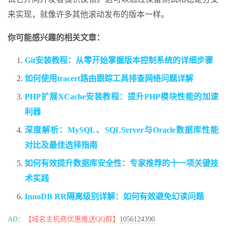
来实现，就像许多其他滚动发布的版本一样。
你可能感兴趣的相关文章：
Git安装教程：从零开始掌握版本控制系统的详细步骤
如何使用tracert路由跟踪工具排查网络问题详解
PHP扩展XCache安装教程：提升PHP模块性能的加速
利器
深度解析：MySQL、SQLServer与Oracle数据库性能
对比及最佳选择指南
如何有效提升数据库安全性：专家推荐的十一项关键技
术实践
InnoDB RR隔离级别详解：如何有效避免幻读问题
AD：
【域名主机商优惠推送QQ群】
1056124390