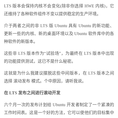
LTS 版本会保持内核不会变化(除非你选择 HWE 内核)，它
还维持了各种软件组件不变以提供稳定的生产环境。
介于两者之间的非 LTS 版 Ubuntu 具有 Ubuntu 的新功能、
更新一些的内核、新的桌面环境以及 Ubuntu 软件库中的各
种软件的新版本。
这些非 LTS 版本作为“试验场”，为最终在 LTS 版本中出现
的功能提供测试，这已不是什么秘密。
这就是为什么我建议摆脱这些中间版本，在 LTS 版本之间
选择 滚动发布 模式。个中原因，请听我说。
在 LTS 发布之间进行滚动开发
六个月一次的发布计划给 Ubuntu 开发者制定了一个紧凑的
工作时间表。这是一个好的方法，它可以使他们的目标集中