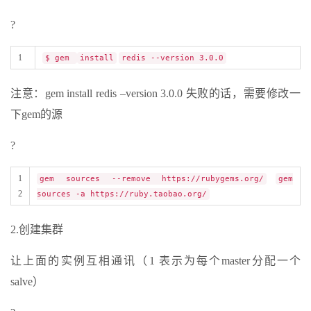
?
1
$ gem
install
redis --version 3.0.0
注意：gem install redis –version 3.0.0 失败的话，需要修改一
下gem的源
?
1
gem sources --remove https://rubygems.org/
gem
2
sources -a https://ruby.taobao.org/
2.创建集群
让上面的实例互相通讯（1 表示为每个master分配一个
salve）