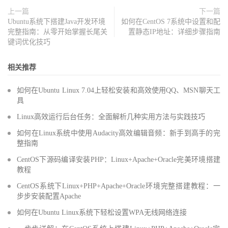
上一篇
下一篇
Ubuntu系统下搭建Java开发环境
如何在CentOS 7系统中设置和配
完整指南：从零开始掌握长尾关
置静态IP地址：详细步骤指南
键词优化技巧
相关推荐
如何在Ubuntu Linux 7.04上轻松安装和高效使用QQ、MSN聊天工
具
Linux高效运行后台任务：全面解析几种实用方法与实践技巧
如何在Linux系统中使用Audacity高效编辑音频：新手到高手的完
整指南
CentOS下源码编译安装PHP：Linux+Apache+Oracle完美环境搭建
教程
CentOS系统下Linux+PHP+Apache+Oracle环境完整搭建教程：一
步步安装配置Apache
如何在Ubuntu Linux系统下轻松设置WPA无线网络连接