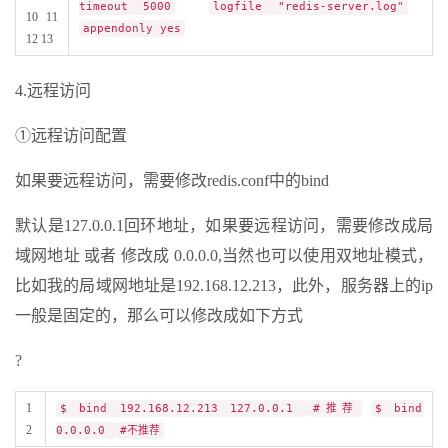
timeout 5000
logfile "redis-server.log"
10 11
appendonly yes
12 13
4.远程访问
①远程访问配置
如果要远程访问，需要修改redis.conf中的bind
默认是127.0.0.1回环地址，如果要远程访问，需要修改成局
域网地址 或者 修改成 0.0.0.0,当然也可以使用双地址模式，
比如我的局域网地址是192.168.12.213，此外，服务器上的ip
一般是固定的，那么可以修改成如下方式
?
1
$ bind 192.168.12.213 127.0.0.1
#推荐
$ bind
2
0.0.0.0
#不推荐