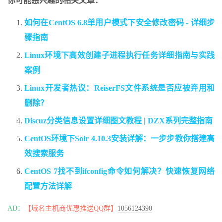
你可能感兴趣的相关文章：
如何在CentOS 6.8单用户模式下安全修改密码 - 详细步
骤指南
Linux环境下高效创建子进程执行任务详细指南与实践
案例
Linux开发者热议：ReiserFS文件系统是否应被弃用和
删除？
Discuz分类信息设置详细图文教程 | DZX系列完整指南
CentOS环境下Solr 4.10.3安装详解：一步步教你搭建高
效搜索服务
CentOS 7找不到ifconfig命令如何解决？快速恢复网络
配置方法详解
AD：
【域名主机商优惠推送QQ群】
1056124390