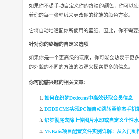
如果你不想手动自定义你的终端的颜色，你可以使用 Py
着你的每一张壁纸来更改你的终端的颜色方案。
它将自动地适配你所使用的壁纸。因此，你不需要
针对你的终端的自定义选项
如果你是一个更高级的玩家，你可能会热衷于更
的外貌的不同的方法的资源来探索更多的信息。
你可能感兴趣的相关文章：
如何在织梦Dedecms中高效获取会员信息
DEDECMS实现PC端自动跳转至静态手
织梦彻底去除上传图片水印或自定义个性水
MyBatis项目配置文件实例详解：从入门