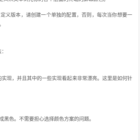
自定义版本，请创建一个单独的配置，否则，每次当你想要一
。
法：
颜色的实现，并且其中的一些实现看起来非常漂亮。这里是如何针
成黑色。不需要担心选择颜色方案的问题。