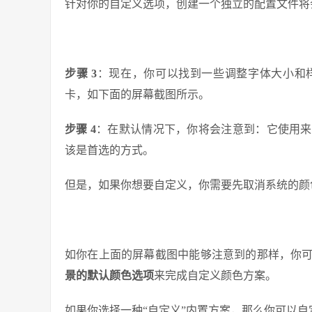
针对你的自定义选项，创建一个独立的配置文件将
步骤 3
：现在，你可以找到一些调整字体大小和样式的
卡，如下面的屏幕截图所示。
步骤 4
：在默认情况下，你将会注意到：它使用来
该是首选的方式。
但是，如果你想要自定义，你需要先取消系统的颜
如你在上面的屏幕截图中能够注意到的那样，你
景的默认颜色选项
来完成自定义颜色方案。
如果你选择一种“自定义”内置方案，那么你可以