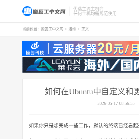
优选主流主机商
任何主机均需规范使用
当前位置：
搬瓦工中文网
>
运维
>
正文
如何在Ubuntu中自定义
2026-05-17 08:56:55
如果你只是想完成一些工作，默认的终端已经看起