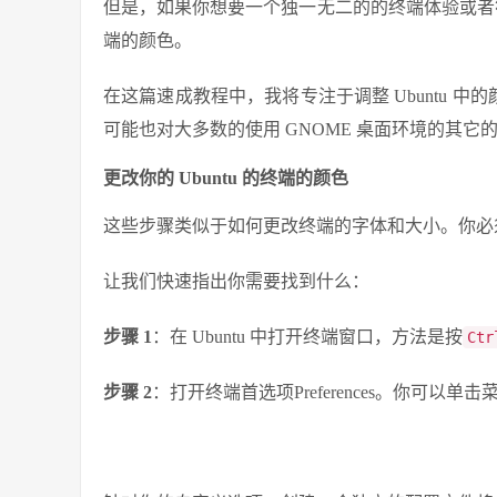
但是，如果你想要一个独一无二的的终端体验或者符合
端的颜色。
在这篇速成教程中，我将专注于调整 Ubuntu 中的颜
可能也对大多数的使用 GNOME 桌面环境的其它
更改你的 Ubuntu 的终端的颜色
这些步骤类似于如何更改终端的字体和大小。你必
让我们快速指出你需要找到什么：
步骤 1
：在 Ubuntu 中打开终端窗口，方法是按
Ctr
步骤 2
：打开终端首选项Preferences。你可