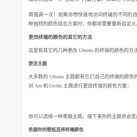
再强调一次！如果你想快速地访问终端的不同的
种独特的颜色组合方案时，你都将需要重新自定义
更改终端的颜色的其它的方法
这里有其它的几种更改 Ubuntu 的终端的颜色的方
更改主题
大多数的 Ubuntu 主题都有它们自己的终端的
对 Ant 和 Orchis 主题进行更改终端的颜色方案：
你可以选择一种黑暗主题，接下来你的主题将会变
依据你的壁纸选择终端颜色