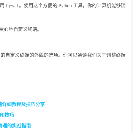
wal 。使用这个方便的 Python 工具，你的计算机能够随
费心地自定义终端。
多的自定义终端的外貌的选项。你可以通读我们关于调整终端
机端详细教程及技巧分享
印技巧
到精通的实战指南