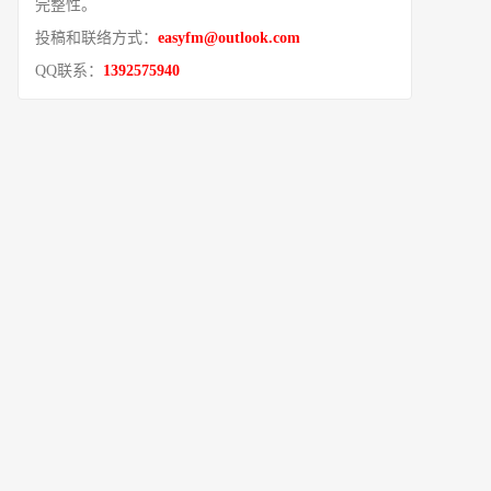
完整性。
投稿和联络方式：
easyfm@outlook.com
QQ联系：
1392575940