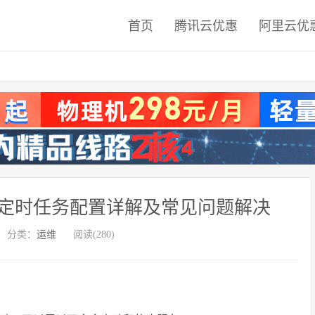
首页
腾讯云优惠
阿里云优
tab 实现定时任务配置详解及常见问题解决
分类：
运维
阅读(280)