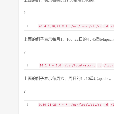
上面的例子表示每晚的21:30重启apache。
?
1
45 4 1,10,22 * *
/usr/local/etc/rc
.d
/
上面的例子表示每月1、10、22日的4 : 45重启apach
?
1
10 1 * * 6,0
/usr/local/etc/rc
.d
/ligh
上面的例子表示每周六、周日的1 : 10重启apache。
?
1
0,30 18-23 * * *
/usr/local/etc/rc
.d
/