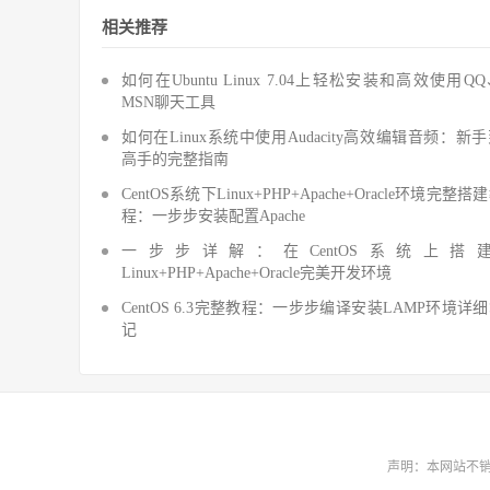
相关推荐
如何在Ubuntu Linux 7.04上轻松安装和高效使用Q
MSN聊天工具
如何在Linux系统中使用Audacity高效编辑音频：新
高手的完整指南
CentOS系统下Linux+PHP+Apache+Oracle环境完整搭
程：一步步安装配置Apache
一步步详解：在CentOS系统上搭
Linux+PHP+Apache+Oracle完美开发环境
CentOS 6.3完整教程：一步步编译安装LAMP环境详
记
声明：本网站不