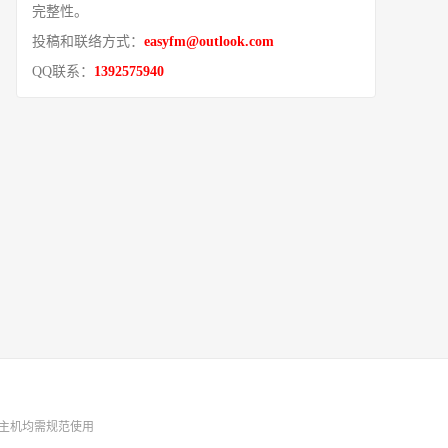
完整性。
投稿和联络方式：
easyfm@outlook.com
QQ联系：
1392575940
主机均需规范使用