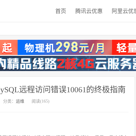
首页
腾讯云优惠
阿里云优
4安装MySQL远程访问错误10061的终极指南
分类：
运维
阅读(165)