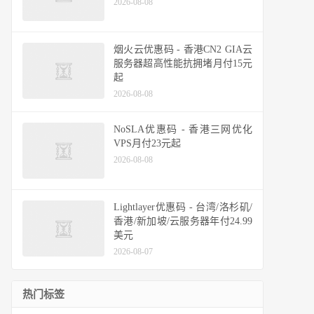
2026-08-08
烟火云优惠码 - 香港CN2 GIA云
服务器超高性能抗拥堵月付15元
起
2026-08-08
NoSLA优惠码 - 香港三网优化
VPS月付23元起
2026-08-08
Lightlayer优惠码 - 台湾/洛杉矶/
香港/新加坡/云服务器年付24.99
美元
2026-08-07
热门标签