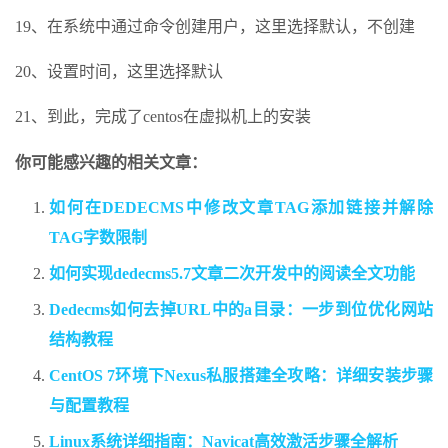
19、在系统中通过命令创建用户，这里选择默认，不创建
20、设置时间，这里选择默认
21、到此，完成了centos在虚拟机上的安装
你可能感兴趣的相关文章：
如何在DEDECMS中修改文章TAG添加链接并解除
TAG字数限制
如何实现dedecms5.7文章二次开发中的阅读全文功能
Dedecms如何去掉URL中的a目录：一步到位优化网站
结构教程
CentOS 7环境下Nexus私服搭建全攻略：详细安装步骤
与配置教程
Linux系统详细指南：Navicat高效激活步骤全解析