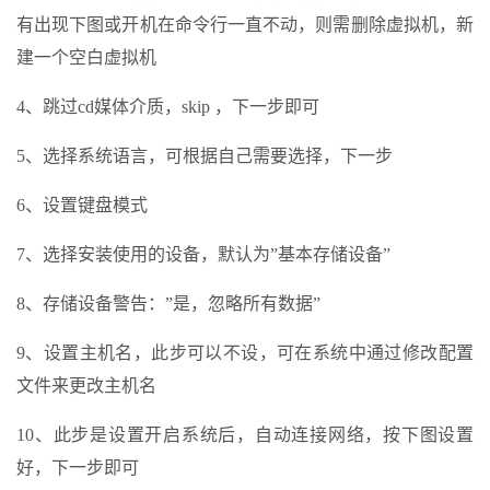
有出现下图或开机在命令行一直不动，则需删除虚拟机，新
建一个空白虚拟机
4、跳过cd媒体介质，skip ，下一步即可
5、选择系统语言，可根据自己需要选择，下一步
6、设置键盘模式
7、选择安装使用的设备，默认为”基本存储设备”
8、存储设备警告：”是，忽略所有数据”
9、设置主机名，此步可以不设，可在系统中通过修改配置
文件来更改主机名
10、此步是设置开启系统后，自动连接网络，按下图设置
好，下一步即可