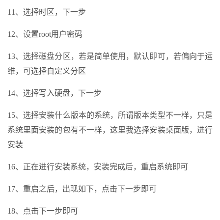
11、选择时区，下一步
12、设置root用户密码
13、选择磁盘分区，若是简单使用，默认即可，若偏向于运
维，可选择自定义分区
14、选择写入硬盘，下一步
15、选择安装什么版本的系统，所谓版本类型不一样，只是
系统里面安装的包有不一样，这里我选择安装桌面版，进行
安装
16、正在进行安装系统，安装完成后，重启系统即可
17、重启之后，出现如下，点击下一步即可
18、点击下一步即可