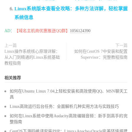
Linux系统版本查看全攻略：多种方法详解，轻松掌握
系统信息
AD：
【域名主机商优惠推送QQ群】
1056124390
上一篇
下一篇
Linux操作系统核心原理详解：
如何在CentOS 7中安装和配置
从入门到精通的Linux系统基础
Supervisor：完整教程指南
教程指南
相关推荐
如何在Ubuntu Linux 7.04上轻松安装和高效使用QQ、MSN聊天工
具
Linux高效运行后台任务：全面解析几种实用方法与实践技巧
如何在Linux系统中使用Audacity高效编辑音频：新手到高手的完
整指南
CentOS下源码编译安装PHP：Linux+Apache+Oracle完美环境搭建