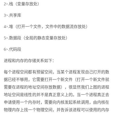
2>.栈（变量存放处）
3>.共享库
4>.堆（打开一个文件，文件中的数据流存放处）
5>.数据段（全局的静态变量存放处）
6>.代码段
进程和内存的存储关系如下：
每个进程空间都有预留空间，当某个进程发现自己打开的数
据已经不够用，它需要打开一个新文件（打开一个新文件就
需要在进程的地址空间存放数据），很显然我们上图的进程
地址空间是线性的并不是真正意义上的。当一个进程真正去
申请使用一个内存时，需要向内核发起系统调用，由内核在
物理内存上找一个物理空间，并告诉该进程可以使用的内存