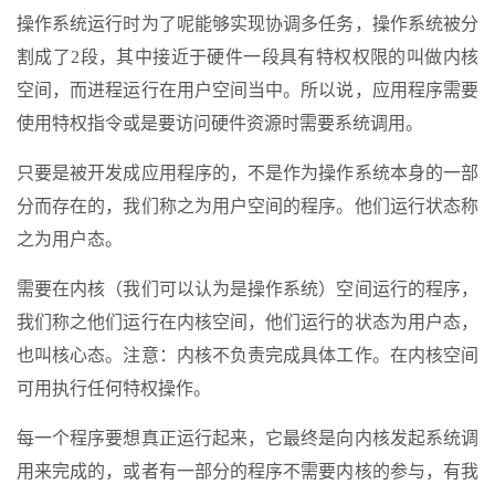
操作系统运行时为了呢能够实现协调多任务，操作系统被分
割成了2段，其中接近于硬件一段具有特权权限的叫做内核
空间，而进程运行在用户空间当中。所以说，应用程序需要
使用特权指令或是要访问硬件资源时需要系统调用。
只要是被开发成应用程序的，不是作为操作系统本身的一部
分而存在的，我们称之为用户空间的程序。他们运行状态称
之为用户态。
需要在内核（我们可以认为是操作系统）空间运行的程序，
我们称之他们运行在内核空间，他们运行的状态为用户态，
也叫核心态。注意：内核不负责完成具体工作。在内核空间
可用执行任何特权操作。
每一个程序要想真正运行起来，它最终是向内核发起系统调
用来完成的，或者有一部分的程序不需要内核的参与，有我