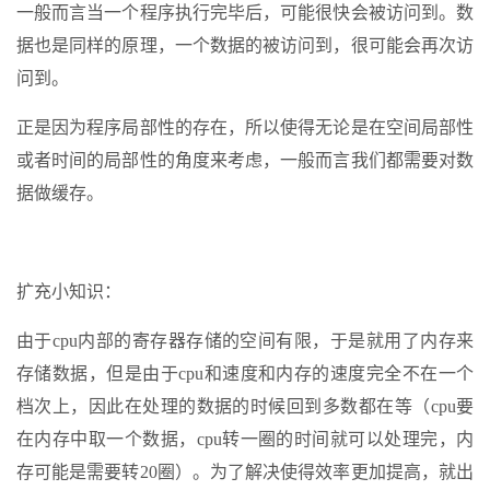
一般而言当一个程序执行完毕后，可能很快会被访问到。数
据也是同样的原理，一个数据的被访问到，很可能会再次访
问到。
正是因为程序局部性的存在，所以使得无论是在空间局部性
或者时间的局部性的角度来考虑，一般而言我们都需要对数
据做缓存。
扩充小知识：
由于cpu内部的寄存器存储的空间有限，于是就用了内存来
存储数据，但是由于cpu和速度和内存的速度完全不在一个
档次上，因此在处理的数据的时候回到多数都在等（cpu要
在内存中取一个数据，cpu转一圈的时间就可以处理完，内
存可能是需要转20圈）。为了解决使得效率更加提高，就出