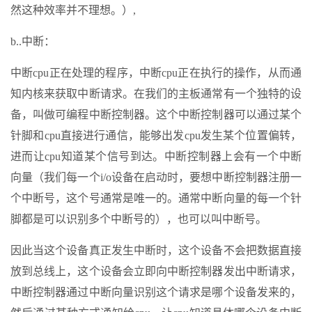
然这种效率并不理想。）,
b..中断：
中断cpu正在处理的程序，中断cpu正在执行的操作，从而通
知内核来获取中断请求。在我们的主板通常有一个独特的设
备，叫做可编程中断控制器。这个中断控制器可以通过某个
针脚和cpu直接进行通信，能够出发cpu发生某个位置偏转，
进而让cpu知道某个信号到达。中断控制器上会有一个中断
向量（我们每一个i/o设备在启动时，要想中断控制器注册一
个中断号，这个号通常是唯一的。通常中断向量的每一个针
脚都是可以识别多个中断号的），也可以叫中断号。
因此当这个设备真正发生中断时，这个设备不会把数据直接
放到总线上，这个设备会立即向中断控制器发出中断请求，
中断控制器通过中断向量识别这个请求是哪个设备发来的，