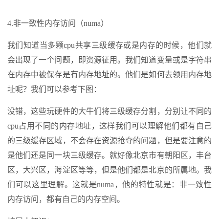
4.非一致性内存访问（numa）
我们知道当多颗cpu共享三级缓存或是内存的时候，他们就
会出现了一个问题，即资源征用。我们知道变量或是字符串
在内存中被保存是有内存地址的。他们是如何去领用内存地
址呢？我们可以参考下图：
没错，这些玩硬件的大牛们将三级缓存分割，分别让不同的
cpu占用不同的内存地址，这样我们可以理解他们都有自己
的三级缓存区域，不会存在资源抢夺的问题，但是要注意的
是他们还是同一块三级缓存。就好像北京市有朝阳区，丰台
区，大兴区，海淀区等等，但是他们都是北京的所属地。我
们可以这里理解。这就是numa，他的特性就是：非一致性
内存访问，都有自己的内存空间。