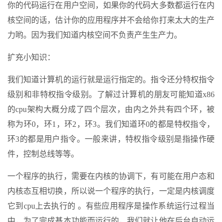
你的代码运行在用户空间，如果你的代码大多数都运行在内
核空间的话，估计你的应用程序并不会给你打来太大的生产
力哟。因为我们知道内核空间不负责产生生产力。
扩充小知识：
我们知道计算机的运行就是运行指定的。指令还分特权指令
级别和非特权指令级别。了解过计算机的朋友可能知道x86
的cpu架构大概分成了四个层次，由内之外共有四个环，被
称为环0，环1，环2，环3。我们知道环0的都是特权指令，
环3的都是用户指令。一般来讲，特权指令级别是指操作硬
件，控制总线等等。
一个程序的执行，需要在内核的协调下，有可能在用户态和
内核态互相切换，所以说一个程序的执行，一定是内核调度
它到cpu上去执行的 。有些应用程序是操作系统运行过程当
中，为了完成基本功能而运行的，我们就让他在后台自动运