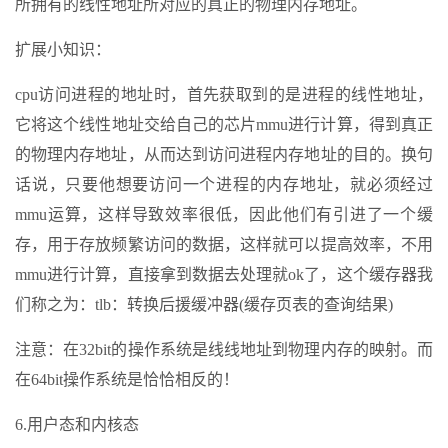
所拥有的线性地址所对应的真正的物理内存地址。
扩展小知识：
cpu访问进程的地址时，首先获取到的是进程的线性地址，
它将这个线性地址交给自己的芯片mmu进行计算，得到真正
的物理内存地址，从而达到访问进程内存地址的目的。换句
话说，只要他想要访问一个进程的内存地址，就必须经过
mmu运算，这样导致效率很低，因此他们有引进了一个缓
存，用于存放频繁访问的数据，这样就可以提高效率，不用
mmu进行计算，直接拿到数据去处理就ok了，这个缓存器我
们称之为：tlb：转换后援缓冲器(缓存页表的查询结果)
注意：在32bit的操作系统是线线地址到物理内存的映射。而
在64bit操作系统是恰恰相反的！
6.用户态和内核态