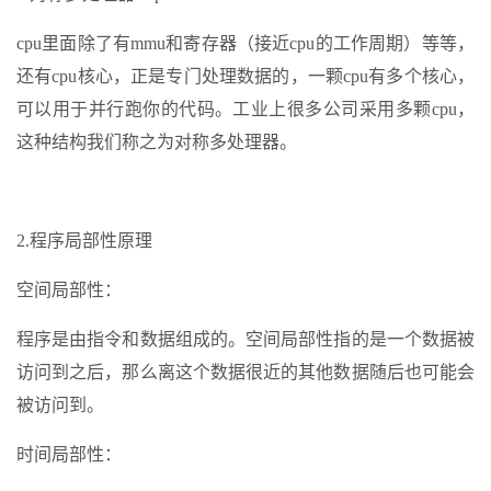
cpu里面除了有mmu和寄存器（接近cpu的工作周期）等等，
还有cpu核心，正是专门处理数据的，一颗cpu有多个核心，
可以用于并行跑你的代码。工业上很多公司采用多颗cpu，
这种结构我们称之为对称多处理器。
2.程序局部性原理
空间局部性：
程序是由指令和数据组成的。空间局部性指的是一个数据被
访问到之后，那么离这个数据很近的其他数据随后也可能会
被访问到。
时间局部性：