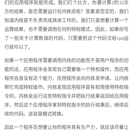
们的应用程序就能完成。我们打个比方，你要计算2的32次
方的结果，是否需要运行在内核态呢？答案是否定的，我们
知道内核是不负责完成具体工作的，我们只是想要计算一个
运算结果，也不需要调用任何的特权模式，因此，如果你写
了一些关于计算数值的代码，只需要把这个代码交给cpu运
行就可以了。
如果一个应用程序需要调用内核的功能而不是用户程序的功
能的话，应用程序会发现自己需要做一个特权操作，而应用
程序自身没有这个能力，应用程序会向内核发申请，让内核
帮忙完成特权操作。内核发现应用程序是有权限使用特权指
令的，内核会运行这些特权指令并把执行结果返回给应用程
序，然后这个应用程序拿到特权指令的执行结果后，继续后
续的代码。这就是模式转换。
因此一个程序员想要让你的程序具有生产力，就应该尽量让