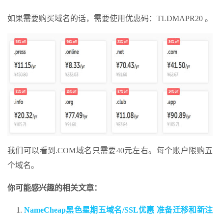
如果需要购买域名的话，需要使用优惠码：TLDMAPR20 。
我们可以看到.COM域名只需要40元左右。每个账户限购五
个域名。
你可能感兴趣的相关文章：
NameCheap黑色星期五域名/SSL优惠 准备迁移和新注