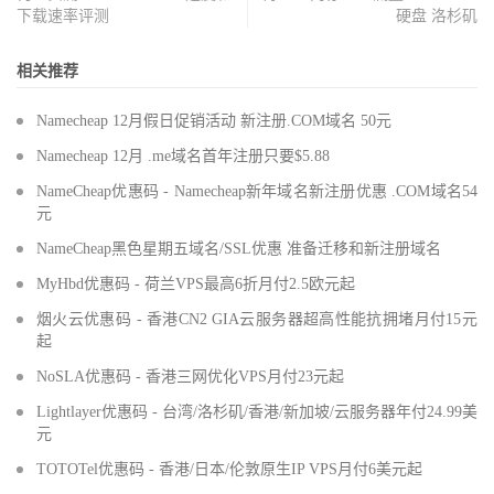
下载速率评测
硬盘 洛杉矶
相关推荐
Namecheap 12月假日促销活动 新注册.COM域名 50元
Namecheap 12月 .me域名首年注册只要$5.88
NameCheap优惠码 - Namecheap新年域名新注册优惠 .COM域名54
元
NameCheap黑色星期五域名/SSL优惠 准备迁移和新注册域名
MyHbd优惠码 - 荷兰VPS最高6折月付2.5欧元起
烟火云优惠码 - 香港CN2 GIA云服务器超高性能抗拥堵月付15元
起
NoSLA优惠码 - 香港三网优化VPS月付23元起
Lightlayer优惠码 - 台湾/洛杉矶/香港/新加坡/云服务器年付24.99美
元
TOTOTel优惠码 - 香港/日本/伦敦原生IP VPS月付6美元起