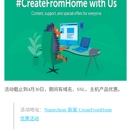
活动截止到4月30日，期间有域名、SSL、主机产品优惠。
活动地址：
Namecheap 商家 CreateFromHome
优惠活动