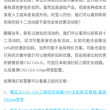
包括其他主机商，有低价续费的还是尽量续费。因为如今很
难有其他更低折扣的，虽然这是虚拟产品，但是各种成本尤
其是人工成本是有提升的。时至12月份，我们可以看到即将
到来的双十二活动是不是也会有优惠活动呢？
翻看往年，是有过类似的活动的，我们可以看到以前有双十
二活动的。这次可能商家也会有活动，比如可能也会推出
10%的优惠折扣码，当然可能不会有特价方案。可能也是在
已有的方案中我们可以使用折扣码优惠。目前商家比较优秀
的套餐就是CN2 GIA-E，可选日本和洛杉矶三网优化线路。
以及香港CN2 GIA 1Gbps带宽配置。
如果我们有需要可以看看之前的文章：
1、
搬瓦工CN2 GIA三网优化线路VPS主机购买教程 最高
10Gbps带宽