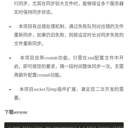
行同步，尤其在同步较大文件时，能够保证多个服务器
实时保持同步状态。
本项目有出错处理机制，通过失败队列对出错的文件
重新同步，如果仍旧失败，则按设定时长对同步失败的
文件重新同步。
本项目自带crontab功能，只需在xml配置文件中开
启，即可按您的要求，隔一段时间整体同步一次。无需
再额外配置crontab功能。
本项目socket与http插件扩展，满足您二次开发的需
要。
下载sersync