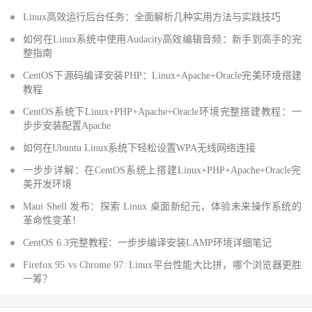
Linux高效运行后台任务：全面解析几种实用方法与实践技巧
如何在Linux系统中使用Audacity高效编辑音频：新手到高手的完
整指南
CentOS下源码编译安装PHP：Linux+Apache+Oracle完美环境搭建
教程
CentOS系统下Linux+PHP+Apache+Oracle环境完整搭建教程：一
步步安装配置Apache
如何在Ubuntu Linux系统下轻松设置WPA无线网络连接
一步步详解：在CentOS系统上搭建Linux+PHP+Apache+Oracle完
美开发环境
Maui Shell 发布：探索 Linux 桌面新纪元，体验未来操作系统的
革命性变革！
CentOS 6.3完整教程：一步步编译安装LAMP环境详细笔记
Firefox 95 vs Chrome 97: Linux平台性能大比拼，哪个浏览器更胜
一筹？