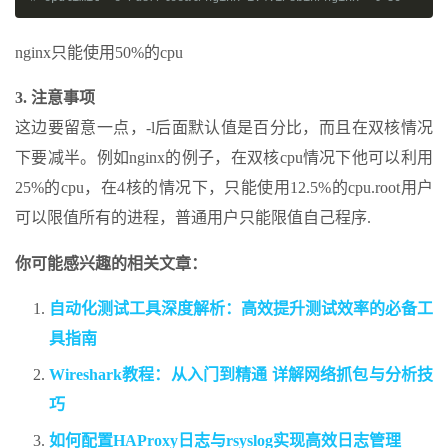
nginx只能使用50%的cpu
3. 注意事项
这边要留意一点，-l后面默认值是百分比，而且在双核情况
下要减半。例如nginx的例子，在双核cpu情况下他可以利用
25%的cpu，在4核的情况下，只能使用12.5%的cpu.root用户
可以限值所有的进程，普通用户只能限值自己程序.
你可能感兴趣的相关文章：
自动化测试工具深度解析：高效提升测试效率的必备工
具指南
Wireshark教程：从入门到精通 详解网络抓包与分析技
巧
如何配置HAProxy日志与rsyslog实现高效日志管理