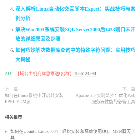
深入解析Linux自动化交互脚本Expect：实战技巧与案
例分析
解决Win2003系统安装SQL Server2000后1433端口未开
放的详细原因及步骤
如何巧妙解决数据库查询中的特殊字符问题：实用技巧
大揭秘
AD：
【域名主机商优惠推送QQ群】
1056124390
上一篇
下一篇
如何在Linux系统中开启并安装
ApacheTop 实时监控：优化Web
EPEL YUM源
服务器性能的必备工具
相关推荐
如何在Ubuntu Linux 7.04上轻松安装和高效使用QQ、MSN聊天工
具