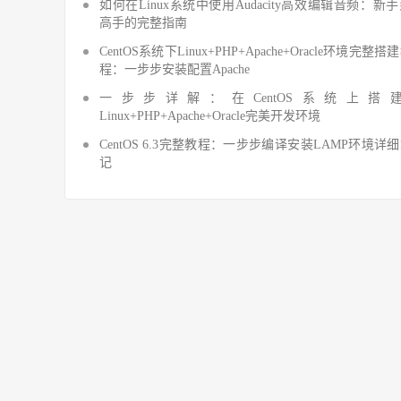
如何在Linux系统中使用Audacity高效编辑音频：新
高手的完整指南
CentOS系统下Linux+PHP+Apache+Oracle环境完整搭
程：一步步安装配置Apache
一步步详解：在CentOS系统上搭
Linux+PHP+Apache+Oracle完美开发环境
CentOS 6.3完整教程：一步步编译安装LAMP环境详
记