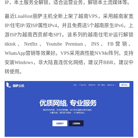
IP，本土服务全解锁，适合运营业务，解锁本土流媒体等。
最近LisaHost丽萨主机全新上架了越南VPS，采用越南家宽
IP/住宅IP/双ISP属性IPv4，并且免费送5个越南原生IPv6，上
游ISP为越南西贡邮电SPT。该系列的越南住宅IP运行解锁
tiktok、Netflix、Youtube Premium、INS、FB营销、
WhatsApp营销等效果好。VPS采用高性能NVMe阵列，支持
安装Windows，非大陆直连优化网络，建议开BBR，建议中
转使用。