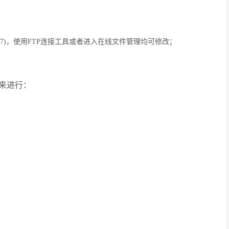
权限777)，使用FTP连接工具或者进入在线文件管理均可修改；
来进行：