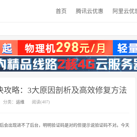
首页
腾讯云优惠
阿里云优
解决攻略：3大原因剖析及高效修复方法
分类：
运维
阅读(407)
后会出现进不了后台，明明验证码是对的但提示说验证码不对。今天