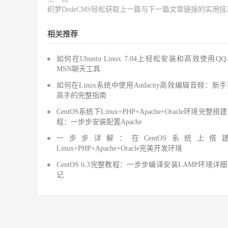
织梦DedeCMS轻松获取上一篇与下一篇文章链接的实用技
相关推荐
如何在Ubuntu Linux 7.04上轻松安装和高效使用Q
MSN聊天工具
如何在Linux系统中使用Audacity高效编辑音频：新
高手的完整指南
CentOS系统下Linux+PHP+Apache+Oracle环境完整搭
程：一步步安装配置Apache
一步步详解：在CentOS系统上搭
Linux+PHP+Apache+Oracle完美开发环境
CentOS 6.3完整教程：一步步编译安装LAMP环境详
记