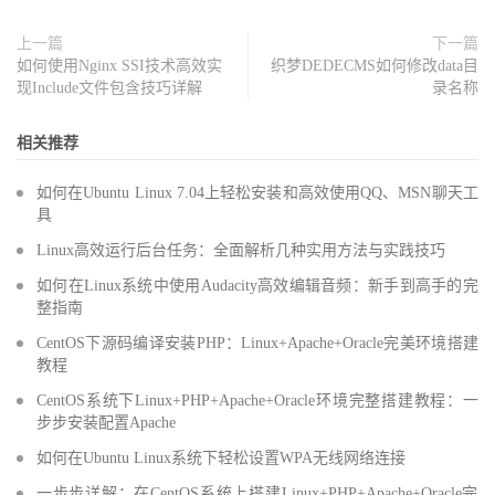
上一篇
下一篇
如何使用Nginx SSI技术高效实
织梦DEDECMS如何修改data目
现Include文件包含技巧详解
录名称
相关推荐
如何在Ubuntu Linux 7.04上轻松安装和高效使用QQ、MSN聊天工
具
Linux高效运行后台任务：全面解析几种实用方法与实践技巧
如何在Linux系统中使用Audacity高效编辑音频：新手到高手的完
整指南
CentOS下源码编译安装PHP：Linux+Apache+Oracle完美环境搭建
教程
CentOS系统下Linux+PHP+Apache+Oracle环境完整搭建教程：一
步步安装配置Apache
如何在Ubuntu Linux系统下轻松设置WPA无线网络连接
一步步详解：在CentOS系统上搭建Linux+PHP+Apache+Oracle完