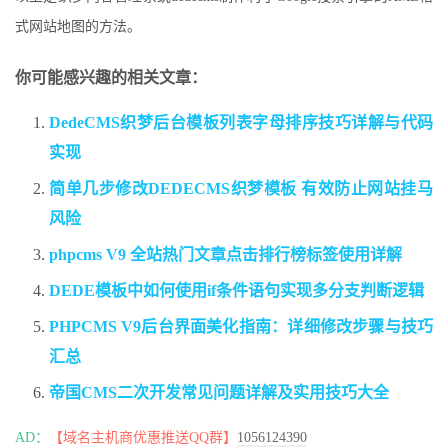
式网站地图的方法。
你可能感兴趣的相关文章：
DedeCMS织梦后台模板列表字母排序技巧详解与代码
实现
简单几步修改DEDECMS织梦模板 有效防止网站挂马
风险
phpcms V9 全站热门文章点击排行榜标签使用详解
DEDE模板中如何使用if条件语句实现多分支判断逻辑
PHPCMS V9后台界面美化指南：详细修改步骤与技巧
汇总
帝国CMS二次开发常见问题详解及实用技巧大全
AD：
【域名主机商优惠推送QQ群】
1056124390