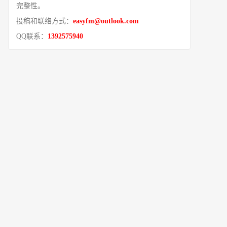
完整性。
投稿和联络方式：
easyfm@outlook.com
QQ联系：
1392575940