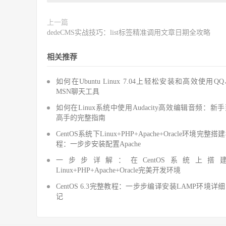
上一篇
dedeCMS实战技巧：list标签精准调用文章日期全攻略
相关推荐
如何在Ubuntu Linux 7.04上轻松安装和高效使用Q
MSN聊天工具
如何在Linux系统中使用Audacity高效编辑音频：新
高手的完整指南
CentOS系统下Linux+PHP+Apache+Oracle环境完整搭
程：一步步安装配置Apache
一步步详解：在CentOS系统上搭
Linux+PHP+Apache+Oracle完美开发环境
CentOS 6.3完整教程：一步步编译安装LAMP环境详
记