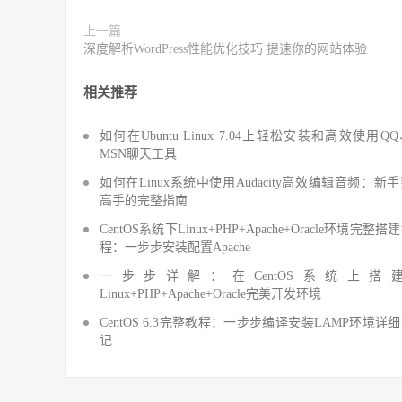
上一篇
深度解析WordPress性能优化技巧 提速你的网站体验
相关推荐
如何在Ubuntu Linux 7.04上轻松安装和高效使用Q
MSN聊天工具
如何在Linux系统中使用Audacity高效编辑音频：新
高手的完整指南
CentOS系统下Linux+PHP+Apache+Oracle环境完整搭
程：一步步安装配置Apache
一步步详解：在CentOS系统上搭
Linux+PHP+Apache+Oracle完美开发环境
CentOS 6.3完整教程：一步步编译安装LAMP环境详
记