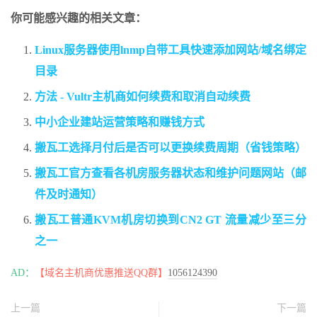
你可能感兴趣的相关文章：
Linux服务器使用lnmp自带工具快速添加网站/域名绑定
目录
方法 - Vultr主机商如何续费和取消自动续费
中小企业建站运营策略和赚钱方式
搬瓦工选择月付后是否可以更换续费周期（省钱策略）
搬瓦工官方查看各机房服务器状态和维护问题网站（邮
件及时通知）
搬瓦工普通KVM机房切换到CN2 GT 流量减少至三分
之一
AD：
【域名主机商优惠推送QQ群】
1056124390
上一篇
下一篇