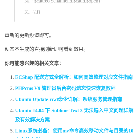
{$cattree($channelid,$catid,$open)}
{/if}
重新的更新频道即可。
动态不生成的直接刷新即可看到效果。
你可能感兴趣的相关文章：
ECShop 配送方式全解析：如何高效整理对应文件指南
PHPcms V9 管理员后台密码遗忘快速恢复教程
Ubuntu Update-rc.d命令详解：系统服务管理指南
Ubuntu 14.04 下 Sublime Text 3 无法输入中文问题详解
及有效解决方案
Linux系统必备：使用mv命令高效移动文件与目录的10