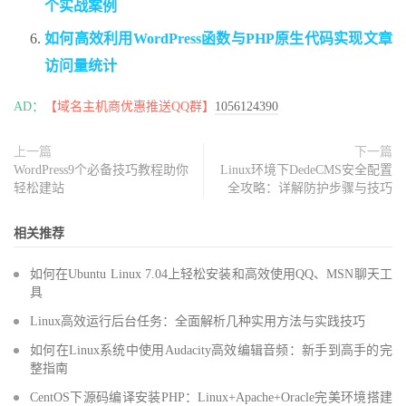
个实战案例
如何高效利用WordPress函数与PHP原生代码实现文章
访问量统计
AD：
【域名主机商优惠推送QQ群】
1056124390
上一篇
下一篇
WordPress9个必备技巧教程助你
Linux环境下DedeCMS安全配置
轻松建站
全攻略：详解防护步骤与技巧
相关推荐
如何在Ubuntu Linux 7.04上轻松安装和高效使用QQ、MSN聊天工
具
Linux高效运行后台任务：全面解析几种实用方法与实践技巧
如何在Linux系统中使用Audacity高效编辑音频：新手到高手的完
整指南
CentOS下源码编译安装PHP：Linux+Apache+Oracle完美环境搭建