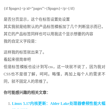
{if $pages}<p id=”pages”>{$pages}</p>{/if}
是否分页显示，这个在标签设置处设置
其实我就是给默认的产品标签模板加了几个判断显示而已，
其它的产品标签同样也可以用我这个显示想要的内容
我的自定义字段是：
这样我的标签就出来了。
看起来很简单吧
但是标签模板也设计到写css，这一块就不说了，因为我对
CSS也不是很了解，呵呵。略懂，再加上每个人的需求不
同，就不固定人的思维了。
你可能感兴趣的相关文章：
Linux 5.17内核更新：Alder Lake处理器睿频性能大幅