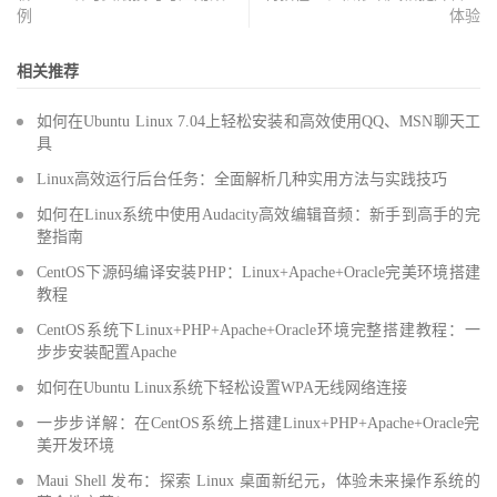
例
体验
相关推荐
如何在Ubuntu Linux 7.04上轻松安装和高效使用QQ、MSN聊天工
具
Linux高效运行后台任务：全面解析几种实用方法与实践技巧
如何在Linux系统中使用Audacity高效编辑音频：新手到高手的完
整指南
CentOS下源码编译安装PHP：Linux+Apache+Oracle完美环境搭建
教程
CentOS系统下Linux+PHP+Apache+Oracle环境完整搭建教程：一
步步安装配置Apache
如何在Ubuntu Linux系统下轻松设置WPA无线网络连接
一步步详解：在CentOS系统上搭建Linux+PHP+Apache+Oracle完
美开发环境
Maui Shell 发布：探索 Linux 桌面新纪元，体验未来操作系统的