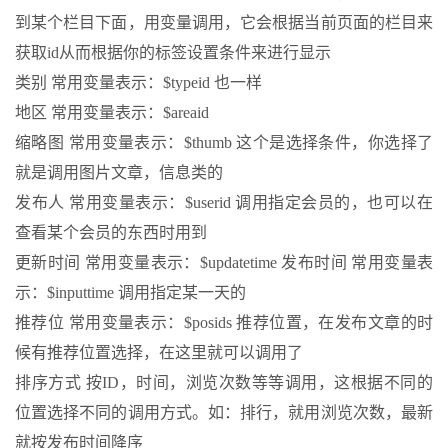
到某个栏目下面，用变量调用，它会根据当前页面的栏目来
获取id从而根据你的标签设置条件来进行显示
类别 常用变量表示：$typeid 也一样
地区 常用变量表示：$areaid
缩略图 常用变量表示：$thumb 这个是选择条件，你选择了
就是调用图片文章，信息类的
发布人 常用变量表示：$userid 调用指定会员的，也可以在
查看某个会员的东西时用到
更新时间 常用变量表示：$updatetime 发布时间 常用变量表
示：$inputtime 调用指定某一天的
推荐位 常用变量表示：$posids 推荐位置，在发布文章的时
候有推荐位置选择，在这里就可以调用了
排序方式 按ID，时间，浏览次数等等调用，这根据不同的
位置选择不同的调用方式。如：排行，就用浏览次数，最新
就按发布时间降序