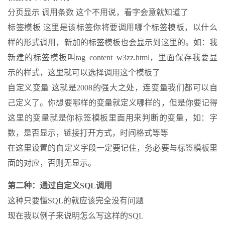
分页显示 调用条数 这个不用说，看字会意就知道了
标签模板 这里是该标签你将要调用哪个标签模板，以什么
样的形式调用，新加的标签模板也会显示到这里的。如：我
新建的标签模板叫tag_content_w3zz.html，里面保存我要显
示的样式，这里就可以选择调用这个模板了
自定义变量 这就是2008的强大之处，连变量我们都可以自
己定义了。你想要哪样的变量就定义哪样的，但是你要记得
这里的变量就是你标签模板里面用来判断的变量，如：字
数，是否显示，链接打开方式，时间格式等等
在这里设置的自定义字段一定要记住，务必要与标签模板里
面的对应，否则无显示。
第二种：通过自定义SQL调用
这种只要懂SQL的就应该完全没有问题
现在我以例子来说明怎么写这样的SQL