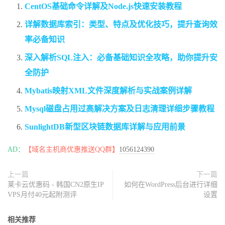
CentOS基础命令详解及Node.js快速安装教程
详解数据库索引：类型、特点及优化技巧，提升查询效
率必备知识
深入解析SQL注入：必备基础知识全攻略，助你提升安
全防护
Mybatis映射XML文件深度解析与实战案例详解
Mysql磁盘占用过高解决方案及日志清理详细步骤教程
SunlightDB新型区块链数据库详解与应用前景
AD：
【域名主机商优惠推送QQ群】
1056124390
上一篇
下一篇
莱卡云优惠码 - 韩国CN2原生IP
如何在WordPress后台进行详细
VPS月付40元起附测评
设置
相关推荐